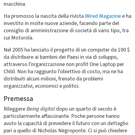
macchina.
Ha promosso la nascita della rivista
Wired Magazine
e ha
investito in molte nuove aziende, facendo parte del
consiglio di amministrazione di società di vario tipo, tra
cui Motorola.
Nel 2005 ha lanciato il progetto di un computer da 100 $
da distribuire ai bambini dei Paesi in via di sviluppo,
attraverso l'organizzazione non profit One Laptop per
Child. Non ha raggiunto l'obiettivo di costo, ma ne ha
distribuiti alcuni milioni, frenato da problemi
organizzativi, economici e politici.
Premessa
Rileggere
Being digital
dopo un quarto di secolo è
particolarmente affascinante. Poche persone hanno
avuto la capacità di prevedere il futuro con un dettaglio
pari a quello di Nicholas Negroponte. Ci si può chiedere