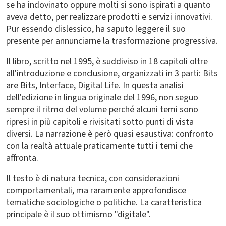
se ha indovinato oppure molti si sono ispirati a quanto
aveva detto, per realizzare prodotti e servizi innovativi.
Pur essendo dislessico, ha saputo leggere il suo
presente per annunciarne la trasformazione progressiva.
Il libro, scritto nel 1995, è suddiviso in 18 capitoli oltre
all'introduzione e conclusione, organizzati in 3 parti: Bits
are Bits, Interface, Digital Life. In questa analisi
dell'edizione in lingua originale del 1996, non seguo
sempre il ritmo del volume perché alcuni temi sono
ripresi in più capitoli e rivisitati sotto punti di vista
diversi. La narrazione è però quasi esaustiva: confronto
con la realtà attuale praticamente tutti i temi che
affronta.
Il testo è di natura tecnica, con considerazioni
comportamentali, ma raramente approfondisce
tematiche sociologiche o politiche. La caratteristica
principale è il suo ottimismo "digitale".