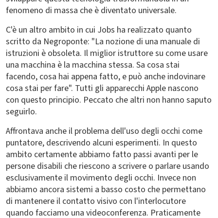
fenomeno di massa che è diventato universale.
C'è un altro ambito in cui Jobs ha realizzato quanto
scritto da Negroponte: "La nozione di una manuale di
istruzioni è obsoleta. Il miglior istruttore su come usare
una macchina è la macchina stessa. Sa cosa stai
facendo, cosa hai appena fatto, e può anche indovinare
cosa stai per fare". Tutti gli apparecchi Apple nascono
con questo principio. Peccato che altri non hanno saputo
seguirlo.
Affrontava anche il problema dell'uso degli occhi come
puntatore, descrivendo alcuni esperimenti. In questo
ambito certamente abbiamo fatto passi avanti per le
persone disabili che riescono a scrivere o parlare usando
esclusivamente il movimento degli occhi. Invece non
abbiamo ancora sistemi a basso costo che permettano
di mantenere il contatto visivo con l'interlocutore
quando facciamo una videoconferenza. Praticamente