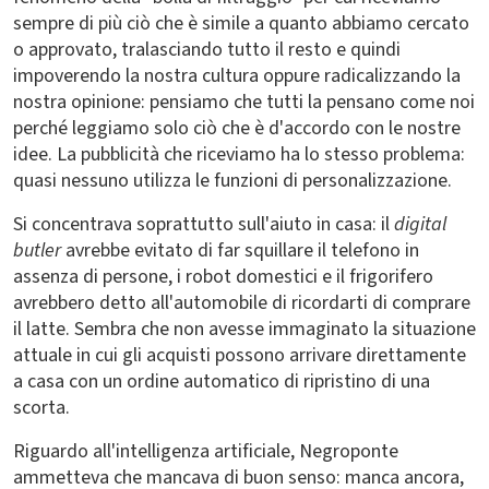
sempre di più ciò che è simile a quanto abbiamo cercato
o approvato, tralasciando tutto il resto e quindi
impoverendo la nostra cultura oppure radicalizzando la
nostra opinione: pensiamo che tutti la pensano come noi
perché leggiamo solo ciò che è d'accordo con le nostre
idee. La pubblicità che riceviamo ha lo stesso problema:
quasi nessuno utilizza le funzioni di personalizzazione.
Si concentrava soprattutto sull'aiuto in casa: il
digital
butler
avrebbe evitato di far squillare il telefono in
assenza di persone, i robot domestici e il frigorifero
avrebbero detto all'automobile di ricordarti di comprare
il latte. Sembra che non avesse immaginato la situazione
attuale in cui gli acquisti possono arrivare direttamente
a casa con un ordine automatico di ripristino di una
scorta.
Riguardo all'intelligenza artificiale, Negroponte
ammetteva che mancava di buon senso: manca ancora,