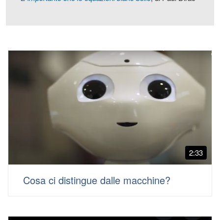
2:33
Cosa ci distingue dalle macchine?