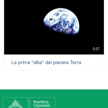
2:27
La prima "alba" del pianeta Terra