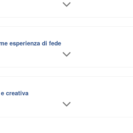
me esperienza di fede
e e creativa