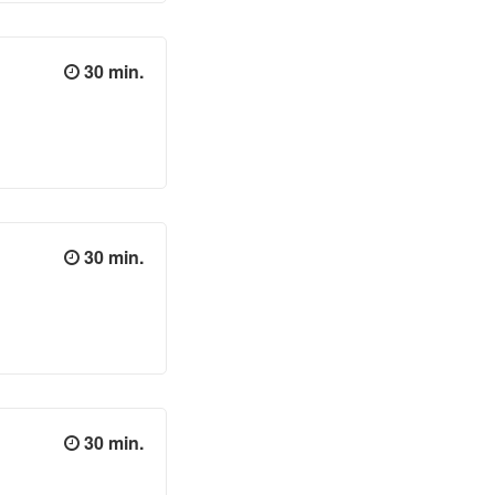
30 min.
30 min.
30 min.