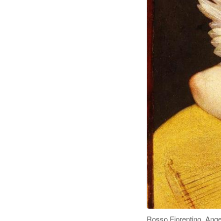
Rosso Fiorentino, Angel