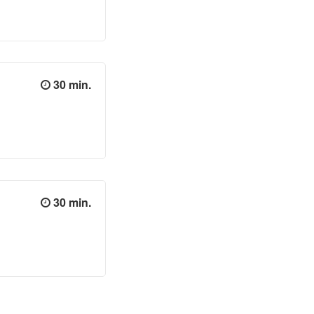
30 min.
30 min.