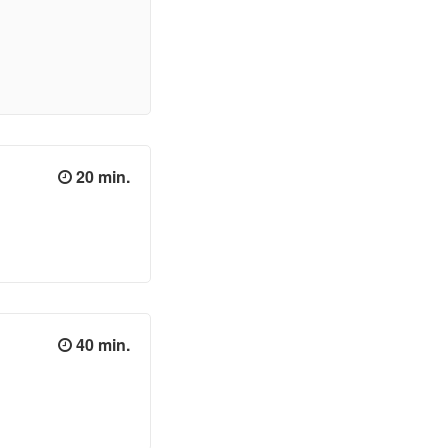
20 min.
40 min.