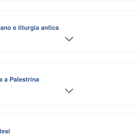
ano e liturgia antica
a a Palestrina
tesi