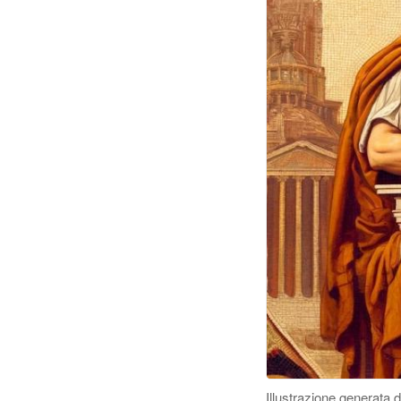
Illustrazione generata