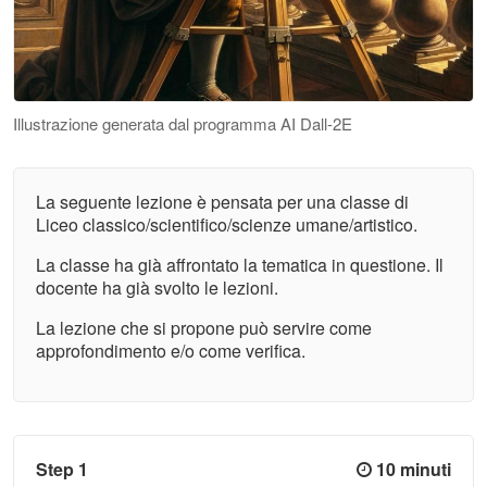
Illustrazione generata dal programma AI Dall-2E
La seguente lezione è pensata per una classe di
Liceo classico/scientifico/scienze umane/artistico.
La classe ha già affrontato la tematica in questione. Il
docente ha già svolto le lezioni.
La lezione che si propone può servire come
approfondimento e/o come verifica.
Step 1
10 minuti