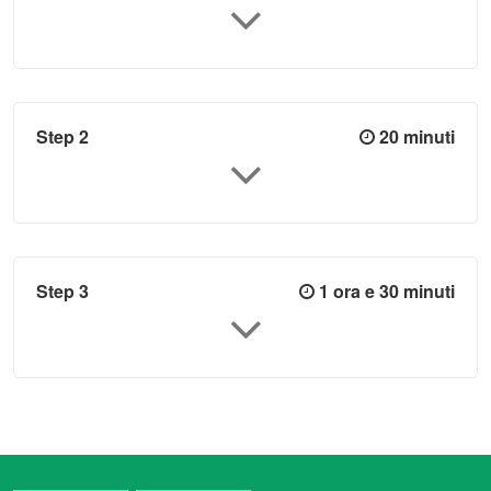
Step 2
20 minuti
Step 3
1 ora e 30 minuti