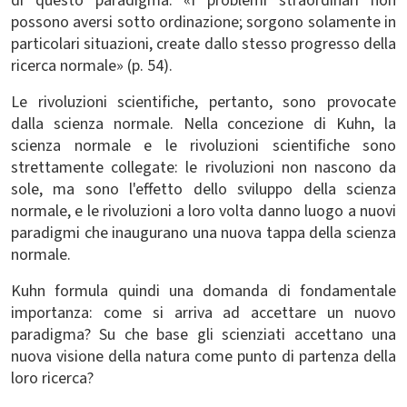
di questo paradigma: «I problemi straordinari non
possono aversi sotto ordinazione; sorgono solamente in
particolari situazioni, create dallo stesso progresso della
ricerca normale» (p. 54).
Le rivoluzioni scientifiche, pertanto, sono provocate
dalla scienza normale. Nella concezione di Kuhn, la
scienza normale e le rivoluzioni scientifiche sono
strettamente collegate: le rivoluzioni non nascono da
sole, ma sono l'effetto dello sviluppo della scienza
normale, e le rivoluzioni a loro volta danno luogo a nuovi
paradigmi che inaugurano una nuova tappa della scienza
normale.
Kuhn formula quindi una domanda di fondamentale
importanza: come si arriva ad accettare un nuovo
paradigma? Su che base gli scienziati accettano una
nuova visione della natura come punto di partenza della
loro ricerca?