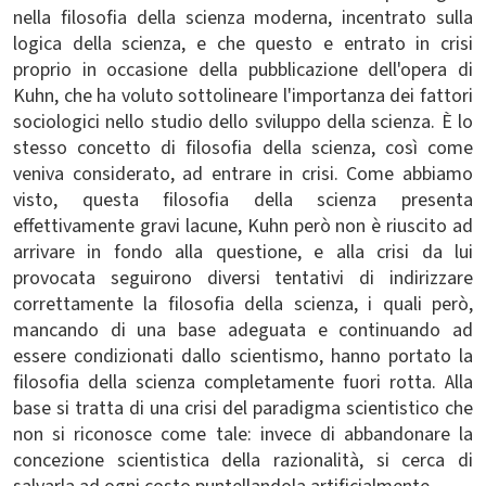
nella filosofia della scienza moderna, incentrato sulla
logica della scienza, e che questo e entrato in crisi
proprio in occasione della pubblicazione dell'opera di
Kuhn, che ha voluto sottolineare l'importanza dei fattori
sociologici nello studio dello sviluppo della scienza. È lo
stesso concetto di filosofia della scienza, così come
veniva considerato, ad entrare in crisi. Come abbiamo
visto, questa filosofia della scienza presenta
effettivamente gravi lacune, Kuhn però non è riuscito ad
arrivare in fondo alla questione, e alla crisi da lui
provocata seguirono diversi tentativi di indirizzare
correttamente la filosofia della scienza, i quali però,
mancando di una base adeguata e continuando ad
essere condizionati dallo scientismo, hanno portato la
filosofia della scienza completamente fuori rotta. Alla
base si tratta di una crisi del paradigma scientistico che
non si riconosce come tale: invece di abbandonare la
concezione scientistica della razionalità, si cerca di