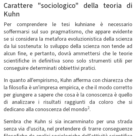
Carattere "sociologico" della teoria di
Kuhn
Per comprendere le tesi kuhniane è necessario
soffermarsi sul suo pragmatismo, che appare evidente
se si considera la metafora evoluzionistica della scienza
da lui sostenuta: lo sviluppo della scienza non tende ad
alcun fine, e pertanto, dovrà ammettersi che le teorie
scientifiche in definitiva sono solo strumenti utili per
conseguire determinati obbiettivi pratici.
In quanto all'empirismo, Kuhn afferma con chiarezza che
la filosofia è un'impresa empirica, e che il modo corretto
per giungere a sapere che cosa è la conoscenza è quello
di analizzare i risultati raggiunti da coloro che si
2
dedicano alla conoscenza del mondo
.
Sembra che Kuhn si sia incamminato per una strada
senza via d'uscita, nel pretendere di trarre conseguenze