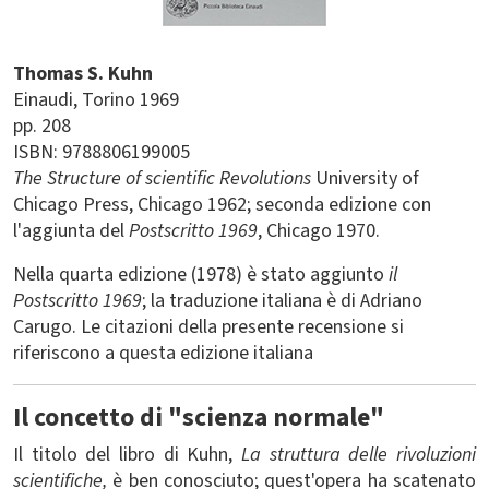
Thomas S. Kuhn
Einaudi
Torino
1969
pp. 208
ISBN: 9788806199005
The Structure of scientific Revolutions
University of
Chicago Press, Chicago 1962; seconda edizione con
l'aggiunta del
Postscritto 1969
, Chicago 1970.
Nella quarta edizione (1978) è stato aggiunto
il
Postscritto 1969
; la traduzione italiana è di Adriano
Carugo. Le citazioni della presente recensione si
riferiscono a questa edizione italiana
Il concetto di "scienza normale"
Il titolo del libro di Kuhn,
La struttura delle rivoluzioni
scientifiche,
è ben conosciuto; quest'opera ha scatenato