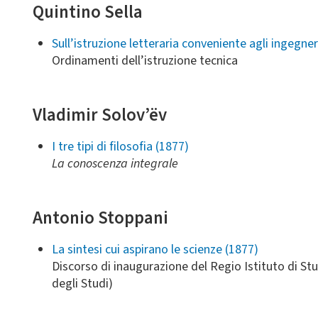
Quintino Sella
Sull’istruzione letteraria conveniente agli ingegneri
Ordinamenti dell’istruzione tecnica
Vladimir Solov’ëv
I tre tipi di filosofia (1877)
La conoscenza integrale
Antonio Stoppani
La sintesi cui aspirano le scienze (1877)
Discorso di inaugurazione del Regio Istituto di Stud
degli Studi)