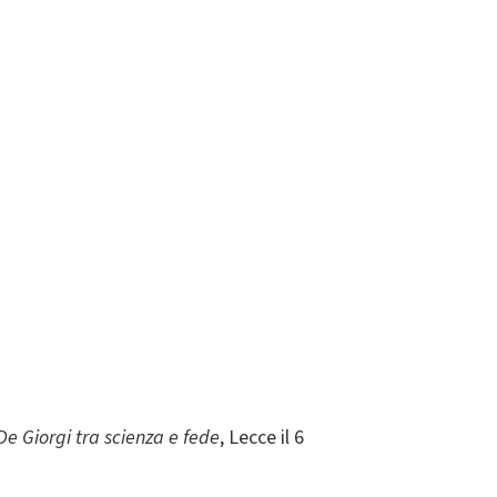
e Giorgi tra scienza e fede
, Lecce il 6