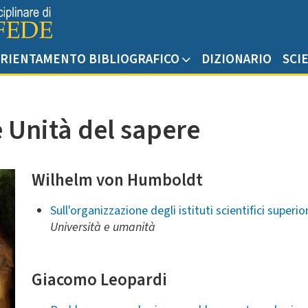
RIENTAMENTO BIBLIOGRAFICO
DIZIONARIO
SCI
e Unità del sapere
Wilhelm von Humboldt
Sull'organizzazione degli istituti scientifici superio
Università e umanità
Giacomo Leopardi