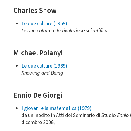
Charles Snow
Le due culture (1959)
Le due culture e la rivoluzione scientifica
Michael Polanyi
Le due culture (1969)
Knowing and Being
Ennio De Giorgi
I giovani e la matematica (1979)
da un inedito in Atti del Seminario di Studio
Ennio D
dicembre 2006,