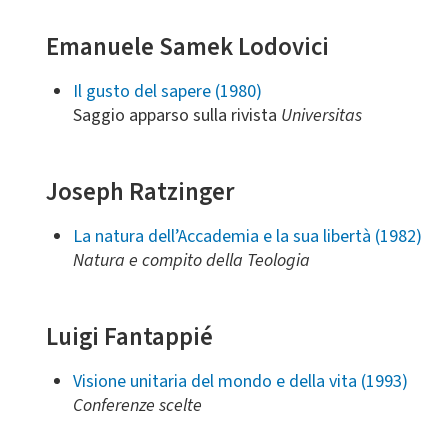
Emanuele Samek Lodovici
Il gusto del sapere (1980)
Saggio apparso sulla rivista
Universitas
Joseph Ratzinger
La natura dell’Accademia e la sua libertà (1982)
Natura e compito della Teologia
Luigi Fantappié
Visione unitaria del mondo e della vita (1993)
Conferenze scelte