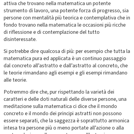
attiva che trovano nella matematica un potente
strumento di lavoro, una potente forza di progresso, sia
persone con mentalità più teorica e contemplativa che in
fondo trovano nella matematica le occasioni più ricche
di riflessione e di contemplazione del tutto
disinteressate.
Si potrebbe dire qualcosa di più: per esempio che tutta la
matematica pura ed applicata è un continuo passaggio
dal concreto all’astratto e dall’astratto al concreto, che
le teorie rimandano agli esempi e gli esempi rimandano
alle teorie.
Potremmo dire che, pur rispettando la varietà dei
caratteri e delle doti naturali delle diverse persone, una
meditazione sulla matematica ci dice che il mondo
concreto e il mondo dei principi astratti non possono
essere separati, che la saggezza è soprattutto armonica
intesa tra persone più o meno portate all’azione o alla