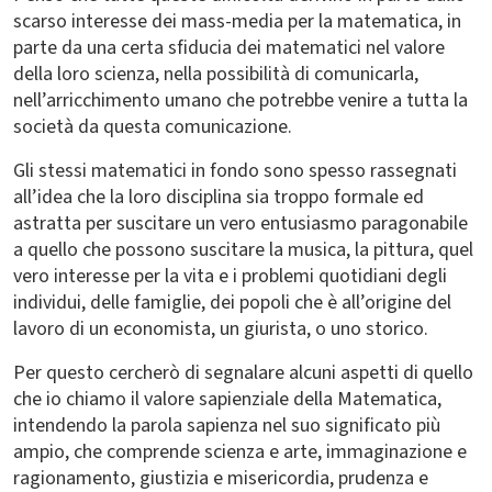
scarso interesse dei mass-media per la matematica, in
parte da una certa sfiducia dei matematici nel valore
della loro scienza, nella possibilità di comunicarla,
nell’arricchimento umano che potrebbe venire a tutta la
società da questa comunicazione.
Gli stessi matematici in fondo sono spesso rassegnati
all’idea che la loro disciplina sia troppo formale ed
astratta per suscitare un vero entusiasmo paragonabile
a quello che possono suscitare la musica, la pittura, quel
vero interesse per la vita e i problemi quotidiani degli
individui, delle famiglie, dei popoli che è all’origine del
lavoro di un economista, un giurista, o uno storico.
Per questo cercherò di segnalare alcuni aspetti di quello
che io chiamo il valore sapienziale della Matematica,
intendendo la parola sapienza nel suo significato più
ampio, che comprende scienza e arte, immaginazione e
ragionamento, giustizia e misericordia, prudenza e