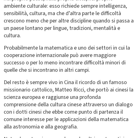
ambiente culturale: esso richiede sempre intelligenza,
sensibilità, cultura, ma che d’altra parte le difficoltà
crescono meno che per altre discipline quando si passa a
un paese lontano per lingue, tradizioni, mentalità e
cultura.
Probabilmente la matematica e uno dei settori in cui la
cooperazione internazionale può avere maggiore
successo o per lo meno incontrare difficoltà minori di
quelle che si incontrano in altri campi.
Del resto è sempre vivo in Cina il ricordo di un famoso
missionario cattolico, Matteo Ricci, che portò ai cinesi la
scienza europea e raggiunse una profonda
comprensione della cultura cinese attraverso un dialogo
con i dotti cinesi che ebbe come punto di partenza il
comune interesse per le applicazioni della matematica
alla astronomia e alla geografia.