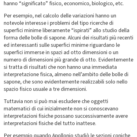
hanno “significato” fisico, economico, biologico, etc.
Per esempio, nel calcolo delle variazioni hanno un
notevole interesse i problemi del tipo ricerche di
superfici minime liberamente “ispirati” allo studio della
forma delle bolle di sapone. Alcuni dei risultati più recenti
ed interessanti sulle superfici minime riguardano le
superfici immerse in spazi ad otto dimensioni o un
numero di dimensioni più grande di otto. Evidentemente
si tratta di risultati che non hanno una immediata
interpretazione fisica, almeno nell’ambito delle bolle di
sapone, che sono evidentemente realizzabili solo nello
spazio fisico usuale a tre dimensioni.
Tuttavia non si può mai escludere che oggetti
matematici di cui inizialmente non si conoscevano
interpretazioni fisiche possano successivamente avere
interpretazioni fisiche del tutto inattese.
Per esempio quando Apollonio studiò le sezioni coniche