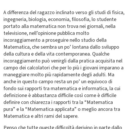
A differenza del ragazzo inclinato verso gli studi di fisica,
ingegneria, biologia, economia, filosofia, lo studente
portato alla matematica non trova nei giornali, nella
televisione, nell’opinione pubblica molto
incoraggiamento a proseguire nello studio della
Matematica, che sembra un po’ lontana dallo sviluppo
della cultura e della vita contemporanea. Qualche
incoraggiamento può venirgli dalla pratica acquisita nel
campo dei calcolatori che per lo più i giovani imparano a
maneggiare molto più rapidamente degli adulti. Ma
anche in questo campo resta un po’ un equivoco di
fondo sui rapporti tra matematica e informatica, la cui
definizione è abbastanza difficile così come è difficile
definire con chiarezza i rapporti tra la “Matematica
pura” e la “Matematica applicata” o meglio ancora tra
Matematica e altri rami del sapere.
Penso che tutte queste difficoltà derivino in parte dallo