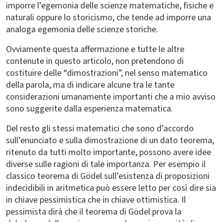
imporre l’egemonia delle scienze matematiche, fisiche e
naturali oppure lo storicismo, che tende ad imporre una
analoga egemonia delle scienze storiche.
Ovviamente questa affermazione e tutte le altre
contenute in questo articolo, non pretendono di
costituire delle “dimostrazioni”, nel senso matematico
della parola, ma di indicare alcune tra le tante
considerazioni umanamente importanti che a mio avviso
sono suggerite dalla esperienza matematica.
Del resto gli stessi matematici che sono d’accordo
sull’enunciato e sulla dimostrazione di un dato teorema,
ritenuto da tutti molto importante, possono avere idee
diverse sulle ragioni di tale importanza. Per esempio il
classico teorema di Gödel sull’esistenza di proposizioni
indecidibili in aritmetica può essere letto per così dire sia
in chiave pessimistica che in chiave ottimistica. Il
pessimista dirà che il teorema di Gödel prova la