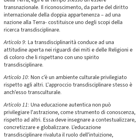
transnazionale. Il riconoscimento, da parte del diritto
internazionale della doppia appartenenza – ad una
nazione alla Terra- costituisce uno degli scopi della
ricerca transdisciplinare.
Articolo 9
: La transdisciplinarità conduce ad una
attitudine aperta nei riguardi dei miti e delle Religioni e
di coloro che li rispettano con uno spirito
transdisciplinare.
Articolo 10
: Non c'è un ambiente culturale privilegiato
rispetto agli altri. L'approccio transdisciplinare stesso è
anch'esso transculturale.
Articolo 11
: Una educazione autentica non può
privilegiare l'astrazione, come strumento di conoscenza,
rispetto ad altri. Essa deve insegnare a contestualizzare,
concretizzare e globalizzare. L'educazione
transdisciplinare rivaluta il ruolo dell'intuizione,