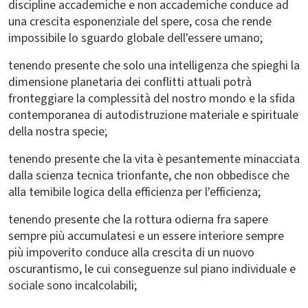
discipline accademiche e non accademiche conduce ad
una crescita esponenziale del spere, cosa che rende
impossibile lo sguardo globale dell'essere umano;
tenendo presente che solo una intelligenza che spieghi la
dimensione planetaria dei conflitti attuali potrà
fronteggiare la complessità del nostro mondo e la sfida
contemporanea di autodistruzione materiale e spirituale
della nostra specie;
tenendo presente che la vita è pesantemente minacciata
dalla scienza tecnica trionfante, che non obbedisce che
alla temibile logica della efficienza per l'efficienza;
tenendo presente che la rottura odierna fra sapere
sempre più accumulatesi e un essere interiore sempre
più impoverito conduce alla crescita di un nuovo
oscurantismo, le cui conseguenze sul piano individuale e
sociale sono incalcolabili;