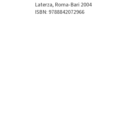
Laterza
Roma-Bari
2004
ISBN: 9788842072966