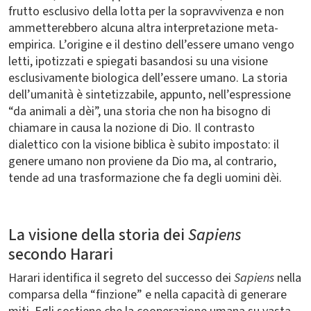
frutto esclusivo della lotta per la sopravvivenza e non
ammetterebbero alcuna altra interpretazione meta-
empirica. L’origine e il destino dell’essere umano vengo
letti, ipotizzati e spiegati basandosi su una visione
esclusivamente biologica dell’essere umano. La storia
dell’umanità è sintetizzabile, appunto, nell’espressione
“da animali a dèi”, una storia che non ha bisogno di
chiamare in causa la nozione di Dio. Il contrasto
dialettico con la visione biblica è subito impostato: il
genere umano non proviene da Dio ma, al contrario,
tende ad una trasformazione che fa degli uomini dèi.
La visione della storia dei
Sapiens
secondo Harari
Harari identifica il segreto del successo dei
Sapiens
nella
comparsa della “finzione” e nella capacità di generare