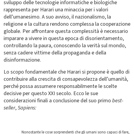
sviluppo delle tecnologie informatiche e biologiche
rappresenta per Harari una minaccia per i valori
dell’umanesimo. A suo avviso, il nazionalismo, la
religione e la cultura rendono complessa la cooperazione
globale. Per affrontare questa complessità è necessario
imparare a vivere in questa epoca di disorientamento,
controllando la paura, conoscendo la verità sul mondo,
senza cadere vittime della propaganda e della
disinformazione.
Lo scopo fondamentale che Harari si propone è quello di
contribuire alla crescita di consapevolezza dell’umanità,
perché possa assumere responsabilmente le scelte
decisive per questo XXI secolo. Ecco le sue
considerazioni finali a conclusione del suo primo
best-
seller
,
Sapiens:
Nonostante le cose sorprendenti che gli umani sono capaci di fare,