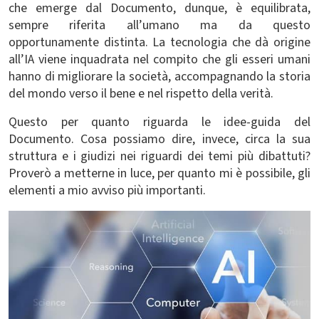
che emerge dal Documento, dunque, è equilibrata,
sempre riferita all’umano ma da questo
opportunamente distinta. La tecnologia che dà origine
all’IA viene inquadrata nel compito che gli esseri umani
hanno di migliorare la società, accompagnando la storia
del mondo verso il bene e nel rispetto della verità.
Questo per quanto riguarda le idee-guida del
Documento. Cosa possiamo dire, invece, circa la sua
struttura e i giudizi nei riguardi dei temi più dibattuti?
Proverò a metterne in luce, per quanto mi è possibile, gli
elementi a mio avviso più importanti.
Immagine