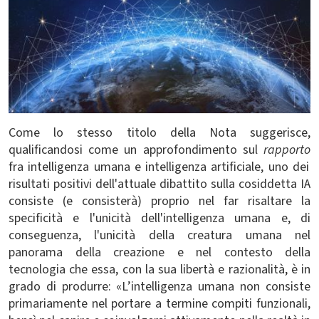
Come lo stesso titolo della Nota suggerisce,
qualificandosi come un approfondimento sul
rapporto
fra intelligenza umana e intelligenza artificiale, uno dei
risultati positivi dell'attuale dibattito sulla cosiddetta IA
consiste (e consisterà) proprio nel far risaltare la
specificità e l'unicità dell'intelligenza umana e, di
conseguenza, l'unicità della creatura umana nel
panorama della creazione e nel contesto della
tecnologia che essa, con la sua libertà e razionalità, è in
grado di produrre: «L’intelligenza umana non consiste
primariamente nel portare a termine compiti funzionali,