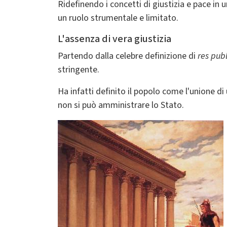
Ridefinendo i concetti di giustizia e pace in 
un ruolo strumentale e limitato.
L'assenza di vera giustizia
Partendo dalla celebre definizione di
res pub
stringente.
Ha infatti definito il popolo come l'unione di
non si può amministrare lo Stato.
Immagine