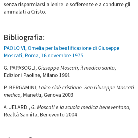
senza risparmiarsi a lenire le sofferenze e a condurre gli
ammalati a Cristo.
Bibliografia:
PAOLO VI, Omelia per la beatificazione di Giuseppe
Moscati, Roma, 16 novembre 1975
G. PAPASOGLI,
Giuseppe Moscati, il medico santo
,
Edizioni Paoline, Milano 1991
P. BERGAMINI,
Laico cioè cristiano. San Giuseppe Moscati
medico
, Marietti, Genova 2003
A. JELARDI,
G. Moscati e la scuola medica beneventana,
Realtà Sannita, Benevento 2004