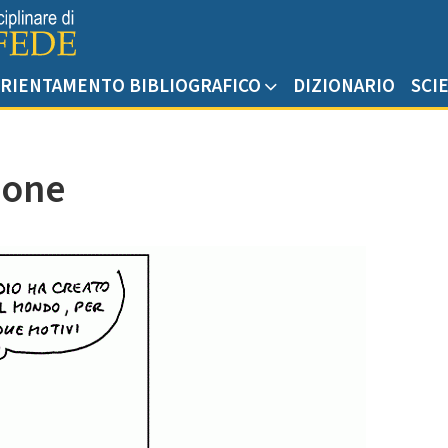
RIENTAMENTO BIBLIOGRAFICO
DIZIONARIO
SCI
ione