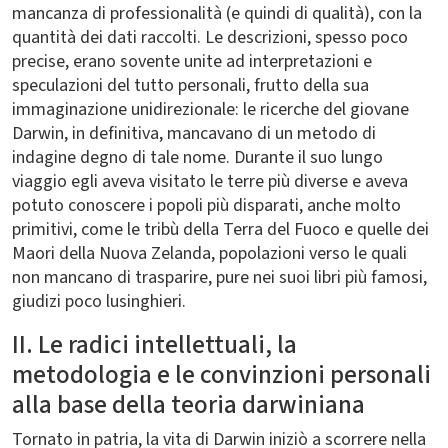
mancanza di professionalità (e quindi di qualità), con la
quantità dei dati raccolti. Le descrizioni, spesso poco
precise, erano sovente unite ad interpretazioni e
speculazioni del tutto personali, frutto della sua
immaginazione unidirezionale: le ricerche del giovane
Darwin, in definitiva, mancavano di un metodo di
indagine degno di tale nome. Durante il suo lungo
viaggio egli aveva visitato le terre più diverse e aveva
potuto conoscere i popoli più disparati, anche molto
primitivi, come le tribù della Terra del Fuoco e quelle dei
Maori della Nuova Zelanda, popolazioni verso le quali
non mancano di trasparire, pure nei suoi libri più famosi,
giudizi poco lusinghieri.
II. Le radici intellettuali, la
metodologia e le convinzioni personali
alla base della teoria darwiniana
Tornato in patria, la vita di Darwin iniziò a scorrere nella