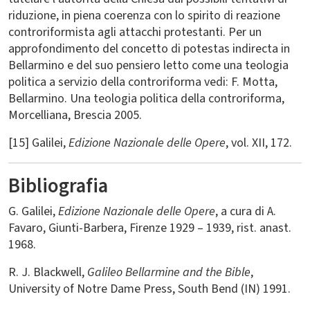
riduzione, in piena coerenza con lo spirito di reazione
controriformista agli attacchi protestanti. Per un
approfondimento del concetto di potestas indirecta in
Bellarmino e del suo pensiero letto come una teologia
politica a servizio della controriforma vedi: F. Motta,
Bellarmino. Una teologia politica della controriforma,
Morcelliana, Brescia 2005.
[15] Galilei,
Edizione Nazionale delle Opere
, vol. XII, 172.
Bibliografia
G. Galilei,
Edizione Nazionale delle Opere
, a cura di A.
Favaro, Giunti-Barbera, Firenze 1929 – 1939, rist. anast.
1968.
R. J. Blackwell,
Galileo Bellarmine and the Bible
,
University of Notre Dame Press, South Bend (IN) 1991.