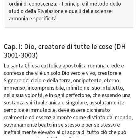
ordini di conoscenza. - I principi e il metodo dello
studio della Rivelazione e quelli delle scienze:
armonia e specificità.
Cap. I: Dio, creatore di tutte le cose (DH
3001-3003)
La santa Chiesa cattolica apostolica romana crede e
confessa che vi è un solo Dio vero e vivo, creatore e
Signore del cielo e della terra, onnipotente, eterno,
immenso, incomprensibile, infinito nel suo intelletto,
nella sua volontà, e in ogni perfezione, che essendo una
sostanza spirituale unica e singolare, assolutamente
semplice e immutabile, deve essere dichiarato
realmente ed essenzialmente come distinto dal mondo,
sovranamente beato in se stesso e per se stesso e
ineffabilmente elevato al di sopra di tutto ciò che può