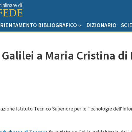
RIENTAMENTO BIBLIOGRAFICO
DIZIONARIO
SCI
o Galilei a Maria Cristina d
azione Istituto Tecnico Superiore per le Tecnologie dell'In