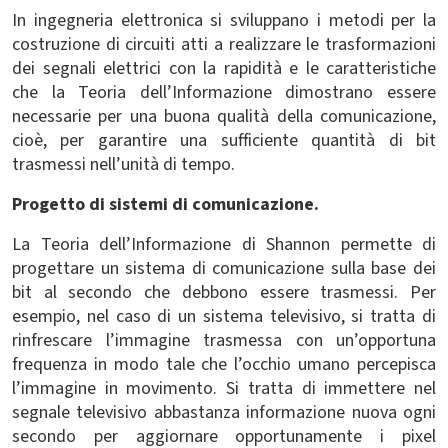
In ingegneria elettronica si sviluppano i metodi per la
costruzione di circuiti atti a realizzare le trasformazioni
dei segnali elettrici con la rapidità e le caratteristiche
che la Teoria dell’Informazione dimostrano essere
necessarie per una buona qualità della comunicazione,
cioè, per garantire una sufficiente quantità di bit
trasmessi nell’unità di tempo.
Progetto di sistemi di comunicazione.
La Teoria dell’Informazione di Shannon permette di
progettare un sistema di comunicazione sulla base dei
bit al secondo che debbono essere trasmessi. Per
esempio, nel caso di un sistema televisivo, si tratta di
rinfrescare l’immagine trasmessa con un’opportuna
frequenza in modo tale che l’occhio umano percepisca
l’immagine in movimento. Si tratta di immettere nel
segnale televisivo abbastanza informazione nuova ogni
secondo per aggiornare opportunamente i pixel