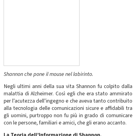
Shannon che pone il mouse nel labirinto.
Negli ultimi anni della sua vita Shannon fu colpito dalla
malattia di Alzheimer. Così egli che era stato ammirato
per l’acutezza dell’ingegno e che aveva tanto contribuito
alla tecnologia delle comunicazioni sicure e affidabili tra
gli uomini, purtroppo non fu più in grado di comunicare
con le persone, familiari e amici, che gli erano accanto.
La Teoria dell’Informazione di Shannon.