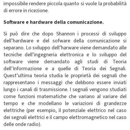
impossibile rendere piccola quanto si vuole la probabilità
di errore in ricezione.
Software e hardware della comunicazione.
Si può dire che dopo Shannon i processi di sviluppo
dell’hardware e del sofware della comunicazione si
separano. Lo sviluppo dell’harware viene demandato alle
tecniche dell’ingegneria elettronica e lo sviluppo del
software viene demandato agli studi di Teoria
dell’Informazione e a quelle di Teoria dei Segnali.
Quest’ultima teoria studia le proprietà dei segnali che
rappresentano i messaggi che debbono essere inviati
lungo i canali di trasmissione. I segnali vengono studiati
come funzioni matematiche che variano al variare del
tempo e che modellano le variazioni di grandezze
elettriche (per esempio, il potenziale elettrico nel caso
dei segnali elettrici e il campo elettromagnetico nel caso
delle onde radio).