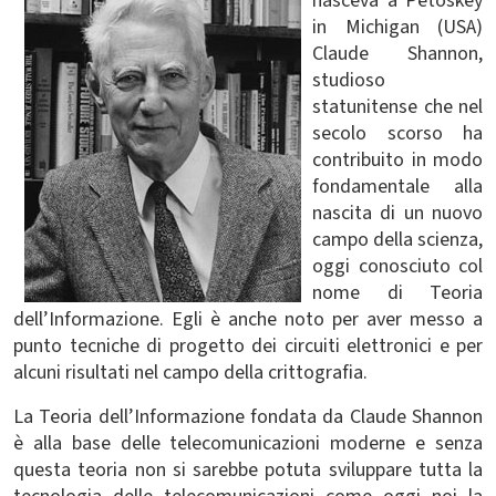
nasceva a Petoskey
in Michigan (USA)
Claude Shannon,
studioso
statunitense che nel
secolo scorso ha
contribuito in modo
fondamentale alla
nascita di un nuovo
campo della scienza,
oggi conosciuto col
nome di Teoria
dell’Informazione. Egli è anche noto per aver messo a
punto tecniche di progetto dei circuiti elettronici e per
alcuni risultati nel campo della crittografia.
La Teoria dell’Informazione fondata da Claude Shannon
è alla base delle telecomunicazioni moderne e senza
questa teoria non si sarebbe potuta sviluppare tutta la