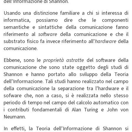
dell’Informazione di Shannon.
Usando una distinzione familiare a chi si interessa di
informatica, possiamo dire che le componenti
semantiche e sintattiche della comunicazione fanno
riferimento al
software
della comunicazione e che il
substrato fisico fa invece riferimento all’
hardware
della
comunicazione.
Ebbene, sono le
proprietà astratte
del software della
comunicazione che sono state oggetto degli studi di
Shannon e hanno portato allo sviluppo della Teoria
dell’Informazione. Tali studi hanno realizzato nel campo
della comunicazione la separazione tra l’hardware e il
sofware che, non a caso, si è realizzata nello stesso
periodo di tempo nel campo del calcolo automatico con
i contributi fondamentali di Alan Turing e John von
Neumann.
In effetti, la Teoria dell’Informazione di Shannon si