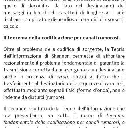
quello di decodifica da lato del destinatario) dei
messaggi in blocchi di caratteri di lunghezza L può
risultare complicato e dispendioso in termini di risorse di
calcolo.
Il teorema della codificazione per canali rumorosi.
Oltre al problema della codifica di sorgente, la Teoria
dell’Informazione di Shannon permette di affrontare
razionalmente il problema fondamentale di garantire la
trasmissione corretta da una sorgente a un destinatario
anche in presenza di
errori
, dovuti al fatto che il
trasferimento al destinatario delle sequenze di caratteri,
effettuata mediante segnali fisici (forme d’onda), non è
indenne da disturbi (rumore).
Il secondo risultato della Teoria dell’Informazione che
ora presentiamo, va sotto il nome di
teorema
fondamentale della codificazione per canali rumorosi
, e