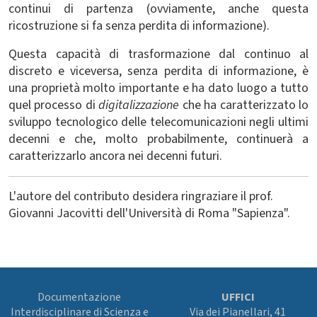
continui di partenza (ovviamente, anche questa
ricostruzione si fa senza perdita di informazione).
Questa capacità di trasformazione dal continuo al
discreto e viceversa, senza perdita di informazione, è
una proprietà molto importante e ha dato luogo a tutto
quel processo di
digitalizzazione
che ha caratterizzato lo
sviluppo tecnologico delle telecomunicazioni negli ultimi
decenni e che, molto probabilmente, continuerà a
caratterizzarlo ancora nei decenni futuri.
L'autore del contributo desidera ringraziare il prof.
Giovanni Jacovitti dell'Università di Roma "Sapienza".
Documentazione
UFFICI
Interdisciplinare di Scienza e
Via dei Pianellari, 41