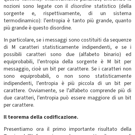
nozioni sono legate con il
disordine
statistico (della
sorgente e, rispettivamente, di un sistema
termodinamico): l’entropia è tanto più grande, quanto
più grande è questo disordine.
In particolare, se i messaggi sono costituiti da sequenze
di M caratteri statisticamente indipendenti, e se i
possibili caratteri sono due (alfabeto binario) ed
equiprobabili, l’entropia della sorgente è M bit per
messaggio, cioè un bit per carattere. Se i caratteri non
sono equiprobabili, o non sono statisticamente
indipendenti, l’entropia è più piccola di un bit per
carattere. Ovviamente, se l’alfabeto comprende più di
due caratteri, l’entropia può essere maggiore di un bit
per carattere.
Il teorema della codificazione.
Presentiamo ora il primo importante risultato della