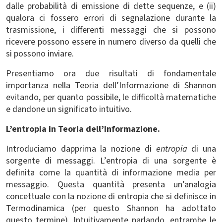
dalle probabilità di emissione di dette sequenze, e (ii)
qualora ci fossero errori di segnalazione durante la
trasmissione, i differenti messaggi che si possono
ricevere possono essere in numero diverso da quelli che
si possono inviare.
Presentiamo ora due risultati di fondamentale
importanza nella Teoria dell’Informazione di Shannon
evitando, per quanto possibile, le difficoltà matematiche
e dandone un significato intuitivo.
L’entropia in Teoria dell’Informazione.
Introduciamo dapprima la nozione di
entropia
di una
sorgente di messaggi. L’entropia di una sorgente è
definita come la quantità di informazione media per
messaggio. Questa quantità presenta un’analogia
concettuale con la nozione di entropia che si definisce in
Termodinamica (per questo Shannon ha adottato
questo termine). Intuitivamente parlando, entrambe le