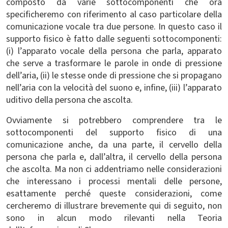
composto da varie sottocomponenti che ora
specificheremo con riferimento al caso particolare della
comunicazione vocale tra due persone. In questo caso il
supporto fisico è fatto dalle seguenti sottocomponenti:
(i) l’apparato vocale della persona che parla, apparato
che serve a trasformare le parole in onde di pressione
dell’aria, (ii) le stesse onde di pressione che si propagano
nell’aria con la velocità del suono e, infine, (iii) l’apparato
uditivo della persona che ascolta.
Ovviamente si potrebbero comprendere tra le
sottocomponenti del supporto fisico di una
comunicazione anche, da una parte, il cervello della
persona che parla e, dall’altra, il cervello della persona
che ascolta. Ma non ci addentriamo nelle considerazioni
che interessano i processi mentali delle persone,
esattamente perché queste considerazioni, come
cercheremo di illustrare brevemente qui di seguito, non
sono in alcun modo rilevanti nella Teoria