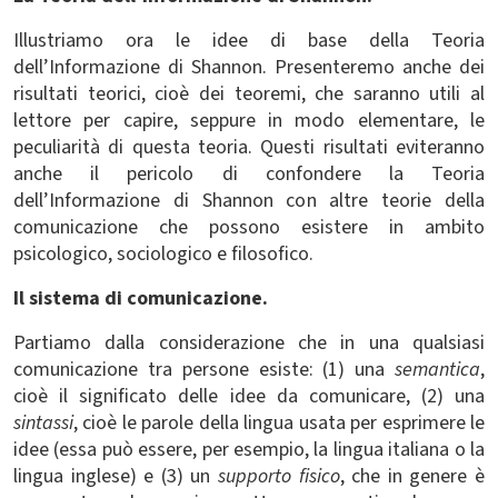
Illustriamo ora le idee di base della Teoria
dell’Informazione di Shannon. Presenteremo anche dei
risultati teorici, cioè dei teoremi, che saranno utili al
lettore per capire, seppure in modo elementare, le
peculiarità di questa teoria. Questi risultati eviteranno
anche il pericolo di confondere la Teoria
dell’Informazione di Shannon con altre teorie della
comunicazione che possono esistere in ambito
psicologico, sociologico e filosofico.
Il sistema di comunicazione.
Partiamo dalla considerazione che in una qualsiasi
comunicazione tra persone esiste: (1) una
semantica
,
cioè il significato delle idee da comunicare, (2) una
sintassi
, cioè le parole della lingua usata per esprimere le
idee (essa può essere, per esempio, la lingua italiana o la
lingua inglese) e (3) un
supporto fisico
, che in genere è