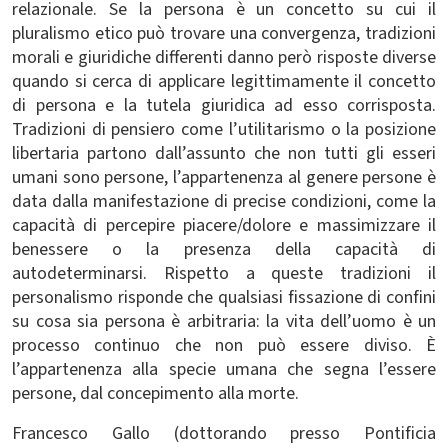
relazionale. Se la persona è un concetto su cui il
pluralismo etico può trovare una convergenza, tradizioni
morali e giuridiche differenti danno però risposte diverse
quando si cerca di applicare legittimamente il concetto
di persona e la tutela giuridica ad esso corrisposta.
Tradizioni di pensiero come l’utilitarismo o la posizione
libertaria partono dall’assunto che non tutti gli esseri
umani sono persone, l’appartenenza al genere persone è
data dalla manifestazione di precise condizioni, come la
capacità di percepire piacere/dolore e massimizzare il
benessere o la presenza della capacità di
autodeterminarsi. Rispetto a queste tradizioni il
personalismo risponde che qualsiasi fissazione di confini
su cosa sia persona è arbitraria: la vita dell’uomo è un
processo continuo che non può essere diviso. È
l’appartenenza alla specie umana che segna l’essere
persone, dal concepimento alla morte.
Francesco Gallo (dottorando presso Pontificia