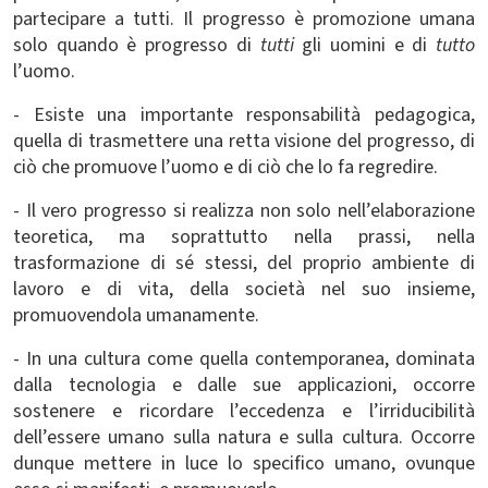
partecipare a tutti. Il progresso è promozione umana
solo quando è progresso di
tutti
gli uomini e di
tutto
l’uomo.
- Esiste una importante responsabilità pedagogica,
quella di trasmettere una retta visione del progresso, di
ciò che promuove l’uomo e di ciò che lo fa regredire.
- Il vero progresso si realizza non solo nell’elaborazione
teoretica, ma soprattutto nella prassi, nella
trasformazione di sé stessi, del proprio ambiente di
lavoro e di vita, della società nel suo insieme,
promuovendola umanamente.
- In una cultura come quella contemporanea, dominata
dalla tecnologia e dalle sue applicazioni, occorre
sostenere e ricordare l’eccedenza e l’irriducibilità
dell’essere umano sulla natura e sulla cultura. Occorre
dunque mettere in luce lo specifico umano, ovunque