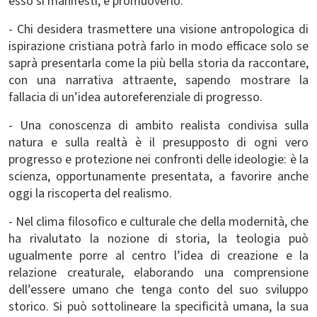
esso si manifesti, e promuoverlo.
- Chi desidera trasmettere una visione antropologica di
ispirazione cristiana potrà farlo in modo efficace solo se
saprà presentarla come la più bella storia da raccontare,
con una narrativa attraente, sapendo mostrare la
fallacia di un’idea autoreferenziale di progresso.
- Una conoscenza di ambito realista condivisa sulla
natura e sulla realtà è il presupposto di ogni vero
progresso e protezione nei confronti delle ideologie: è la
scienza, opportunamente presentata, a favorire anche
oggi la riscoperta del realismo.
- Nel clima filosofico e culturale che della modernità, che
ha rivalutato la nozione di storia, la teologia può
ugualmente porre al centro l’idea di creazione e la
relazione creaturale, elaborando una comprensione
dell’essere umano che tenga conto del suo sviluppo
storico. Si può sottolineare la specificità umana, la sua