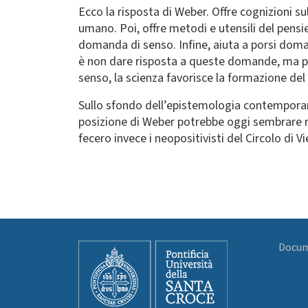
Ecco la risposta di Weber. Offre cognizioni su
umano. Poi, offre metodi e utensili del pensie
domanda di senso. Infine, aiuta a porsi doma
è non dare risposta a queste domande, ma pres
senso, la scienza favorisce la formazione del 
Sullo sfondo dell’epistemologia contemporane
posizione di Weber potrebbe oggi sembrare 
fecero invece i neopositivisti del Circolo di V
Docume