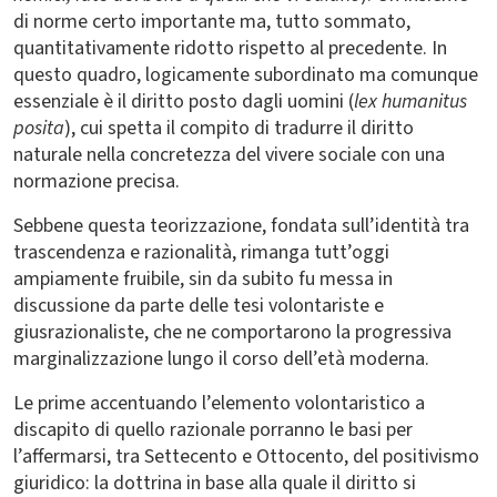
di norme certo importante ma, tutto sommato,
quantitativamente ridotto rispetto al precedente. In
questo quadro, logicamente subordinato ma comunque
essenziale è il diritto posto dagli uomini (
lex humanitus
posita
), cui spetta il compito di tradurre il diritto
naturale nella concretezza del vivere sociale con una
normazione precisa.
Sebbene questa teorizzazione, fondata sull’identità tra
trascendenza e razionalità, rimanga tutt’oggi
ampiamente fruibile, sin da subito fu messa in
discussione da parte delle tesi volontariste e
giusrazionaliste, che ne comportarono la progressiva
marginalizzazione lungo il corso dell’età moderna.
Le prime accentuando l’elemento volontaristico a
discapito di quello razionale porranno le basi per
l’affermarsi, tra Settecento e Ottocento, del positivismo
giuridico: la dottrina in base alla quale il diritto si