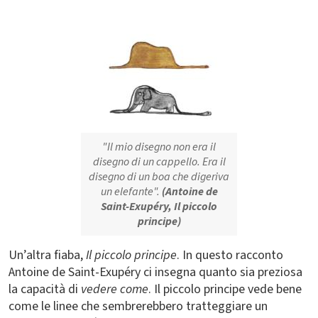
Immagine
"Il mio disegno non era il
disegno di un cappello. Era il
disegno di un boa che digeriva
un elefante".
(Antoine de
Saint-Exupéry, Il piccolo
principe)
Un’altra fiaba,
Il piccolo principe
. In questo racconto
Antoine de Saint-Exupéry ci insegna quanto sia preziosa
la capacità di
vedere come
. Il piccolo principe vede bene
come le linee che sembrerebbero tratteggiare un