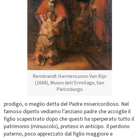
Rembrandt Harmenszoon Van Rijn
(1668), Museo dell'Ermitage, San
Pietroburgo
prodigo, o meglio detta del Padre misericordioso. Nel
famoso dipinto vediamo l’anziano padre che accoglie il
figlio scapestrato dopo che questi ha sperperato tutto il
patrimonio (minuscolo), preteso in anticipo. Il perdono
paterno, poco apprezzato dal figlio maggiore e