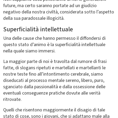
future, ma certo saranno portate ad un giudizio
negativo della nostra civiltà, considerata sotto l’aspetto
della sua paradossale illogicità.
Superficialità intellettuale
Una delle cause che hanno permesso il diffondersi di
questo stato d’animo è la superficialità intellettuale
nella quale siamo immersi.
La maggior parte di noi è travolta dal rumore di frasi
fatte, di slogans ripetuti e martellati e martellanti le
nostre teste fino all’intontimento cerebrale, siamo
diseducati al processo mentale sereno, libero, puro,
sganciato dalla passionalità e dalla ossessione delle
eventuali conseguenze pratiche dovute alle verità
ritrovate.
Quelli che risentono maggiormente il disagio di tale
stato di cose, sono i giovani, che si adattano male alla