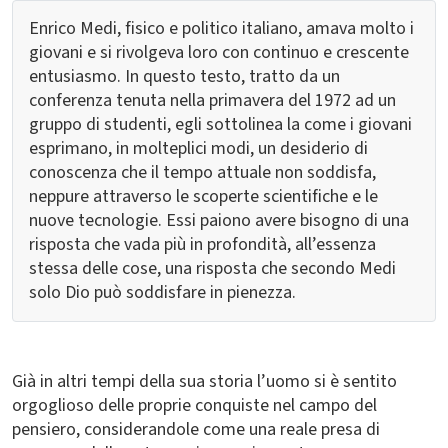
Enrico Medi, fisico e politico italiano, amava molto i
giovani e si rivolgeva loro con continuo e crescente
entusiasmo. In questo testo, tratto da un
conferenza tenuta nella primavera del 1972 ad un
gruppo di studenti, egli sottolinea la come i giovani
esprimano, in molteplici modi, un desiderio di
conoscenza che il tempo attuale non soddisfa,
neppure attraverso le scoperte scientifiche e le
nuove tecnologie. Essi paiono avere bisogno di una
risposta che vada più in profondità, all’essenza
stessa delle cose, una risposta che secondo Medi
solo Dio può soddisfare in pienezza.
Già in altri tempi della sua storia l’uomo si è sentito
orgoglioso delle proprie conquiste nel campo del
pensiero, considerandole come una reale presa di