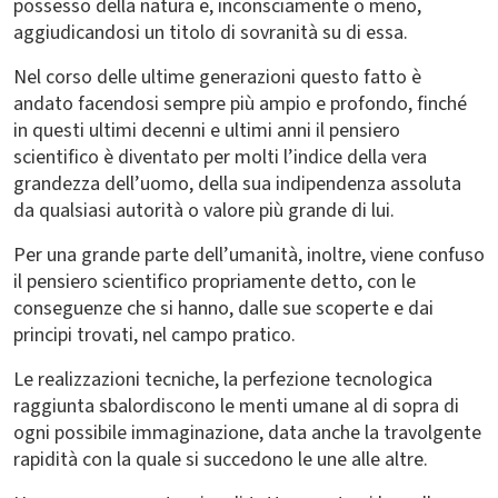
possesso della natura e, inconsciamente o meno,
aggiudicandosi un titolo di sovranità su di essa.
Nel corso delle ultime generazioni questo fatto è
andato facendosi sempre più ampio e profondo, finché
in questi ultimi decenni e ultimi anni il pensiero
scientifico è diventato per molti l’indice della vera
grandezza dell’uomo, della sua indipendenza assoluta
da qualsiasi autorità o valore più grande di lui.
Per una grande parte dell’umanità, inoltre, viene confuso
il pensiero scientifico propriamente detto, con le
conseguenze che si hanno, dalle sue scoperte e dai
principi trovati, nel campo pratico.
Le realizzazioni tecniche, la perfezione tecnologica
raggiunta sbalordiscono le menti umane al di sopra di
ogni possibile immaginazione, data anche la travolgente
rapidità con la quale si succedono le une alle altre.