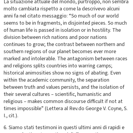
La situazione attuale del mondo, purtroppo, non sembra
molto cambiata rispetto a come la descrivevo alcuni
anni fa nel citato messaggio: “So much of our world
seems to be in fragments, in disjointed pieces. So much
of human life is passed in isolation or in hostility. The
division between rich nations and poor nations
continues to grow; the contrast between northern and
southern regions of our planet becomes ever more
marked and intolerable. The antagonism between races
and religions splits countries into warring camps;
historical animosities show no signs of abating. Even
within the academic community, the separation
between truth and values persists, and the isolation of
their several cultures – scientific, humanistic and
religious – makes common discourse difficult if not at
times impossible” (Lettera al Rev.do George V. Coyne, S.
I., cit.).
6. Siamo stati testimoni in questi ultimi anni di rapidi e