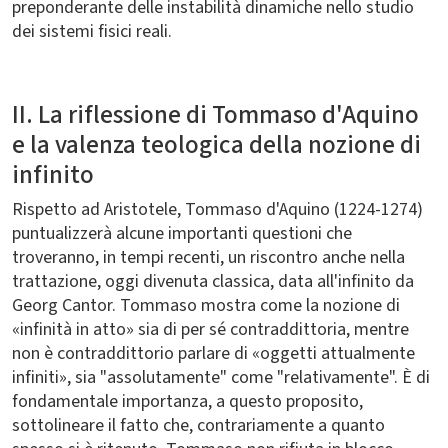
preponderante delle instabilità dinamiche nello studio
dei sistemi fisici reali.
II. La riflessione di Tommaso d'Aquino
e la valenza teologica della nozione di
infinito
Rispetto ad Aristotele, Tommaso d'Aquino (1224-1274)
puntualizzerà alcune importanti questioni che
troveranno, in tempi recenti, un riscontro anche nella
trattazione, oggi divenuta classica, data all'infinito da
Georg Cantor. Tommaso mostra come la nozione di
«infinità in atto» sia di per sé contraddittoria, mentre
non è contraddittorio parlare di «oggetti attualmente
infiniti», sia "assolutamente" come "relativamente". È di
fondamentale importanza, a questo proposito,
sottolineare il fatto che, contrariamente a quanto