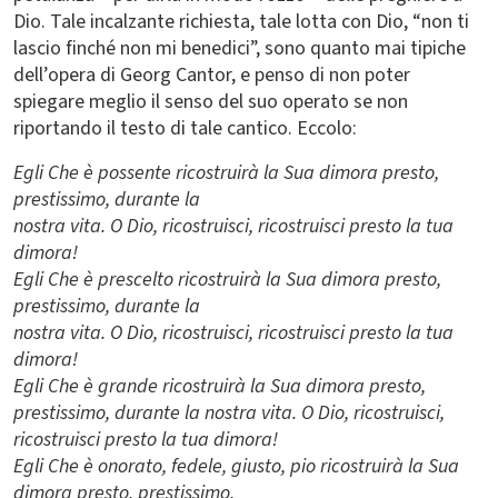
Dio. Tale incalzante richiesta, tale lotta con Dio, “non ti
lascio finché non mi benedici”, sono quanto mai tipiche
dell’opera di Georg Cantor, e penso di non poter
spiegare meglio il senso del suo operato se non
riportando il testo di tale cantico. Eccolo:
Egli Che è possente ricostruirà la Sua dimora presto,
prestissimo, durante la
nostra vita. O Dio, ricostruisci, ricostruisci presto la tua
dimora!
Egli Che è prescelto ricostruirà la Sua dimora presto,
prestissimo, durante la
nostra vita. O Dio, ricostruisci, ricostruisci presto la tua
dimora!
Egli Che è grande ricostruirà la Sua dimora presto,
prestissimo, durante la nostra vita. O Dio, ricostruisci,
ricostruisci presto la tua dimora!
Egli Che è onorato, fedele, giusto, pio ricostruirà la Sua
dimora presto, prestissimo,