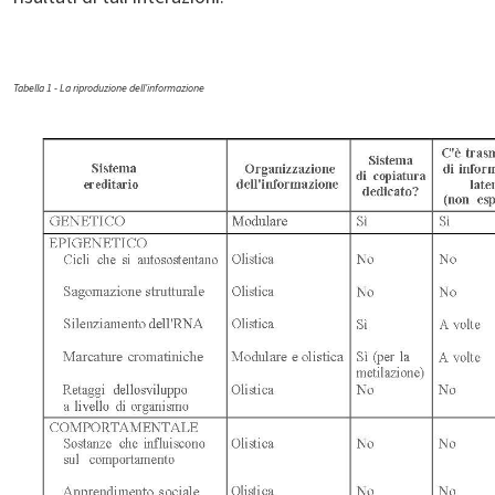
Tabella 1 - La riproduzione dell'informazione