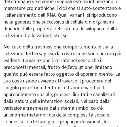
determinano se e come i segnali esterni influenzano le
marcature cromatiniche, i cicli che si auto-sostentano e
il silenziamento dell'RNA. Quali varianti si riproducono
nella generazione successiva di cellule o diorganismi
dipende dalle proprietà del sistema di sviluppo e dalla
selezione tra le varianti stesse.
Nel caso della trasmissione comportamentale sia la
selezione dei bersagli sia la costruzione sono ancora più
evidenti. La variazione è mirata nel senso che i
preconcetti mentali, frutto dell'evoluzione, limitano
quanto può essere fatto oggetto di apprendimento. La
sua costruzione avviene attraverso il procedere del
singolo per errori e tentativi e tramite vari tipi di
apprendimento sociale, processi limitati e canalizzati
dalla natura delle interazioni sociali. Nel caso della
variazione trasmessa dal sistema simbolico c'è
un'enorme metamorfosi della complessità sociale,
connessa con le famiglie, i gruppi professionali, le