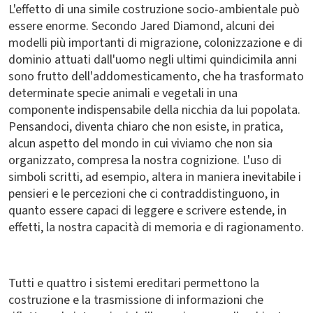
L'effetto di una simile costruzione socio-ambientale può
essere enorme. Secondo Jared Diamond, alcuni dei
modelli più importanti di migrazione, colonizzazione e di
dominio attuati dall'uomo negli ultimi quindicimila anni
sono frutto dell'addomesticamento, che ha trasformato
determinate specie animali e vegetali in una
componente indispensabile della nicchia da lui popolata.
Pensandoci, diventa chiaro che non esiste, in pratica,
alcun aspetto del mondo in cui viviamo che non sia
organizzato, compresa la nostra cognizione. L'uso di
simboli scritti, ad esempio, altera in maniera inevitabile i
pensieri e le percezioni che ci contraddistinguono, in
quanto essere capaci di leggere e scrivere estende, in
effetti, la nostra capacità di memoria e di ragionamento.
Tutti e quattro i sistemi ereditari permettono la
costruzione e la trasmissione di informazioni che