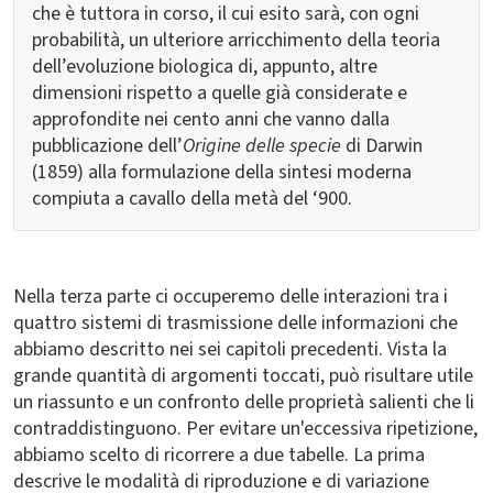
che è tuttora in corso, il cui esito sarà, con ogni
probabilità, un ulteriore arricchimento della teoria
dell’evoluzione biologica di, appunto, altre
dimensioni rispetto a quelle già considerate e
approfondite nei cento anni che vanno dalla
pubblicazione dell’
Origine delle specie
di Darwin
(1859) alla formulazione della sintesi moderna
compiuta a cavallo della metà del ‘900.
Nella terza parte ci occuperemo delle interazioni tra i
quattro sistemi di trasmissione delle informazioni che
abbiamo descritto nei sei capitoli precedenti. Vista la
grande quantità di argomenti toccati, può risultare utile
un riassunto e un confronto delle proprietà salienti che li
contraddistinguono. Per evitare un'eccessiva ripetizione,
abbiamo scelto di ricorrere a due tabelle. La prima
descrive le modalità di riproduzione e di variazione