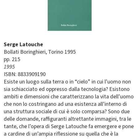
Serge Latouche
Bollati Boringhieri
Torino
1995
pp. 215
1995
ISBN: 8833909190
Esiste un luogo sulla terra o in “cielo” in cui l’uomo non
sia schiacciato ed oppresso dalla tecnologia? Esistono
ambiti e dimensioni che caratterizzano la vita dell’uomo
che non lo costringano ad una esistenza all’interno di
una struttura sociale di cui è solo comparsa? Sono due
delle domande, raffiguranti altrettante immagini, tra le
tante, che l’opera di Serge Latouche fa emergere e pone
a cardine di un’ampia riflessione su quella che è la