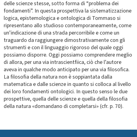
delle scienze stesse, sotto forma di “problema dei
fondamenti”. In questa prospettiva la sistematizzazione
logica, epistemologica e ontologica di Tommaso si
ripresentano allo studioso contemporaneamente, come
un’indicazione di una strada percorribile e come un
traguardo da raggiungere dimostrativamente con gli
strumenti e con il linguaggio rigoroso del quale oggi
possiamo disporre. Oggi possiamo comprendere meglio
di allora, per una via intrascientfiica, ciò che l’autore
aveva in qualche modo anticipato per una via filosofica.
La filosofia della natura non è soppiantata dalla
matematica e dalle scienze in quanto si colloca al livello
dei loro fondamenti ontologici. In questo senso le due
prospettive, quella delle scienze e quella della filosofia
della natura «domandano di completarsi» (cfr. p. 70).