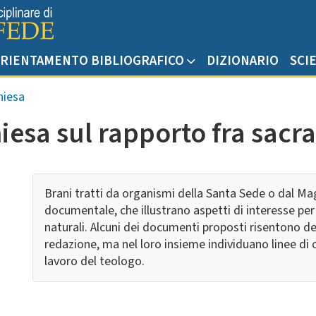
RIENTAMENTO BIBLIOGRAFICO
DIZIONARIO
SCI
hiesa
esa sul rapporto fra sacra 
Brani tratti da organismi della Santa Sede o dal Ma
documentale, che illustrano aspetti di interesse per 
naturali. Alcuni dei documenti proposti risentono de
redazione, ma nel loro insieme individuano linee di
lavoro del teologo.