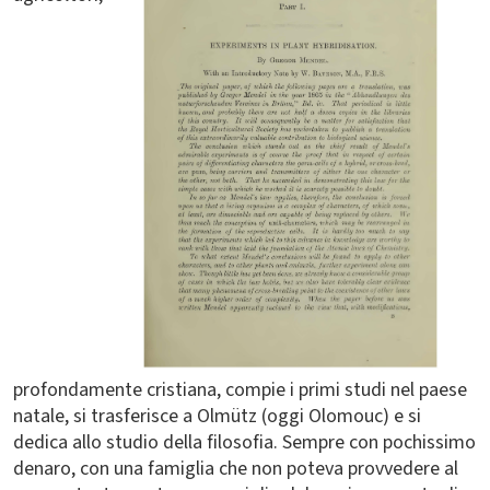
profondamente cristiana, compie i primi studi nel paese
natale, si trasferisce a Olmütz (oggi Olomouc) e si
dedica allo studio della filosofia. Sempre con pochissimo
denaro, con una famiglia che non poteva provvedere al