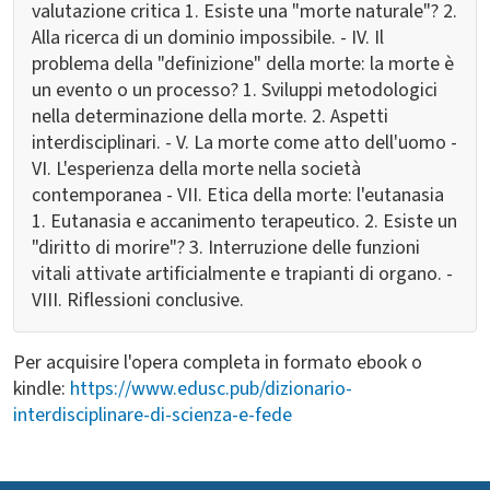
valutazione critica 1. Esiste una "morte naturale"? 2.
Alla ricerca di un dominio impossibile. - IV. Il
problema della "definizione" della morte: la morte è
un evento o un processo? 1. Sviluppi metodologici
nella determinazione della morte. 2. Aspetti
interdisciplinari. - V. La morte come atto dell'uomo -
VI. L'esperienza della morte nella società
contemporanea - VII. Etica della morte: l'eutanasia
1. Eutanasia e accanimento terapeutico. 2. Esiste un
"diritto di morire"? 3. Interruzione delle funzioni
vitali attivate artificialmente e trapianti di organo. -
VIII. Riflessioni conclusive.
Per acquisire l'opera completa in formato ebook o
kindle:
https://www.edusc.pub/dizionario-
interdisciplinare-di-scienza-e-fede