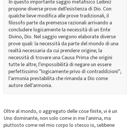
In questo importante saggio metafisico Leibniz
propone diverse prove dell'esistenza di Dio. Con
qualche lieve modifica alle prove tradizionali, il
filosofo parte da premesse razionali arrivando a
concludere logicamente la necessità di un Ente
Divino, Dio. Nel saggio vengono elaborate diverse
prove quali: la necessità da parte del mondo di una
realtà necessaria da cui prendere origine; la
necessità di trovare una Causa Prima che origini
tutte le altre; l'impossibilità di negare un essere
perfettissimo "logicamente privo di contraddizioni";
l'armonia prestabilita che rimanda a Dio come
autore dell'armonia.
Oltre al mondo, o aggregato delle cose finite, vi è un
Uno dominante, non solo come in me l'anima, ma
piuttosto come nel mio corpo lo stesso io, sebbene