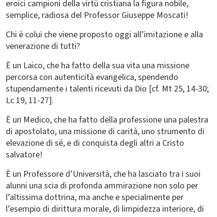
eroici campioni della virtù cristiana la figura nobile,
semplice, radiosa del Professor Giuseppe Moscati!
Chi è colui che viene proposto oggi all’imitazione e alla
venerazione di tutti?
È un Laico, che ha fatto della sua vita una missione
percorsa con autenticità evangelica, spendendo
stupendamente i talenti ricevuti da Dio [cf. Mt 25, 14-30;
Lc 19, 11-27].
È un Medico, che ha fatto della professione una palestra
di apostolato, una missione di carità, uno strumento di
elevazione di sé, e di conquista degli altri a Cristo
salvatore!
È un Professore d’Università, che ha lasciato tra i suoi
alunni una scia di profonda ammirazione non solo per
l’altissima dottrina, ma anche e specialmente per
l’esempio di dirittura morale, di limpidezza interiore, di