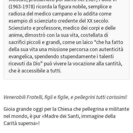
(1963-1978) ricorda la figura nobile, semplice e
radiosa del medico campano e lo addita come
esempio di scienziato credente del XX secolo.
Scienziato e professore, medico dei corpi e delle
anime, dimostrò con la sua vita, costellata di
sacrifici piccoli e grandi, come un laico “che ha fatto
della sua vita una missione percorsa con autenticità
evangelica, spendendo stupendamente i talenti
ricevuti da Dio” può vivere la vocazione alla santità,
che è accessibile a tutti.
Venerabili Fratelli, figli e figlie, e pellegrini tutti carissimi!
Gioia grande oggi per la Chiesa che pellegrina e militante
nel mondo, è pur «Madre dei Santi, immagine della
Carità superna»!