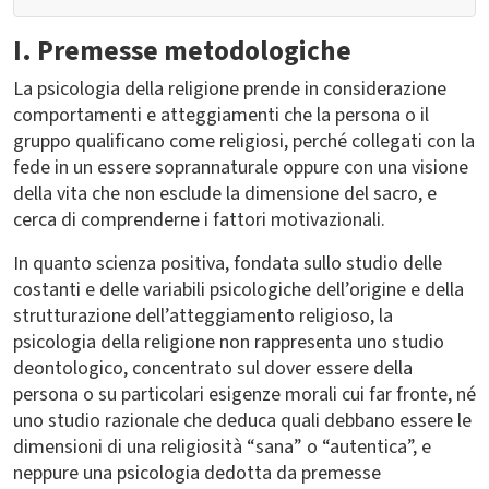
I. Premesse metodologiche
La psicologia della religione prende in considerazione
comportamenti e atteggiamenti che la persona o il
gruppo qualificano come religiosi, perché collegati con la
fede in un essere soprannaturale oppure con una visione
della vita che non esclude la dimensione del sacro, e
cerca di comprenderne i fattori motivazionali.
In quanto scienza positiva, fondata sullo studio delle
costanti e delle variabili psicologiche dell’origine e della
strutturazione dell’atteggiamento religioso, la
psicologia della religione non rappresenta uno studio
deontologico, concentrato sul dover essere della
persona o su particolari esigenze morali cui far fronte, né
uno studio razionale che deduca quali debbano essere le
dimensioni di una religiosità “sana” o “autentica”, e
neppure una psicologia dedotta da premesse