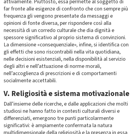
attivamente. Piuttosto, essa permette al soggetto di
far fronte alle esigenze di confronto che con sempre più
frequenza gli vengono presentate da messaggi e
opinioni di fonte diversa, per rispondere così alla
necessità di un corredo culturale che dia dignità e
spessore significativo al proprio sistema di convinzioni.
La dimensione «consequenziale»
,
infine, si identifica con
gli effetti che sono riscontrabili nella vita quotidiana,
nelle decisioni esistenziali, nella disponibilità al servizio
degli altri e nell’attuazione di norme morali,
nell’accoglienza di prescrizioni e di comportamenti
socialmente accettabili.
V. Religiosità e sistema motivazionale
Dall’insieme delle ricerche, e dalle applicazioni che molti
studiosi ne hanno fatto in contesti culturali diversi e
differenziati, emergono tre punti particolarmente
significativi: è ampiamente confermata la natura
multidimensionale della religiosità e la presenza in essa