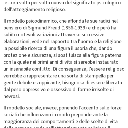
lettura volta per volta nuova del significato psicologico
dell’atteggiamento religioso.
Il modello psicodinamico, che affonda le sue radici nel
pensiero di Sigmund Freud (1856-1939) e che però ha
subìto notevoli variazioni attraverso successive
elaborazioni, vede nel rapporto tra l’uomo e la religione
la possibile ricerca di una figura illusoria che, dando
protezione e sicurezza, si sostituisca alla figura paterna
con la quale nei primi anni di vita si sarebbe instaurato
un insanabile conflitto. Di conseguenza, l’essere religioso
verrebbe a rappresentare una sorta di stampella per
gente debole e zoppicante, bisognosa di essere liberata
dal peso oppressivo e ossessivo di forme irrisolte di
nevrosi.
Il modello sociale, invece, ponendo l’accento sulle forze
sociali che influenzano in modo preponderante la
maggioranza dei comportamenti e delle scelte di vita