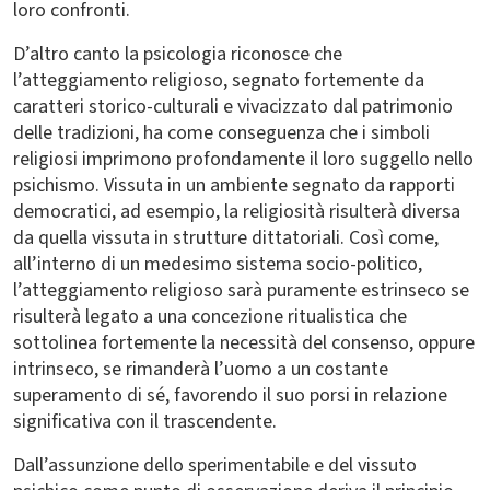
loro confronti.
D’altro canto la psicologia riconosce che
l’atteggiamento religioso, segnato fortemente da
caratteri storico-culturali e vivacizzato dal patrimonio
delle tradizioni, ha come conseguenza che i simboli
religiosi imprimono profondamente il loro suggello nello
psichismo. Vissuta in un ambiente segnato da rapporti
democratici, ad esempio, la religiosità risulterà diversa
da quella vissuta in strutture dittatoriali. Così come,
all’interno di un medesimo sistema socio-politico,
l’atteggiamento religioso sarà puramente estrinseco se
risulterà legato a una concezione ritualistica che
sottolinea fortemente la necessità del consenso, oppure
intrinseco, se rimanderà l’uomo a un costante
superamento di sé, favorendo il suo porsi in relazione
significativa con il trascendente.
Dall’assunzione dello sperimentabile e del vissuto