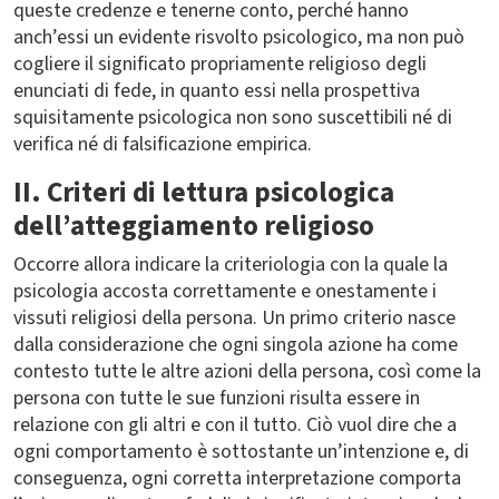
queste credenze e tenerne conto, perché hanno
anch’essi un evidente risvolto psicologico, ma non può
cogliere il significato propriamente religioso degli
enunciati di fede, in quanto essi nella prospettiva
squisitamente psicologica non sono suscettibili né di
verifica né di falsificazione empirica.
II. Criteri di lettura psicologica
dell’atteggiamento religioso
Occorre allora indicare la criteriologia con la quale la
psicologia accosta correttamente e onestamente i
vissuti religiosi della persona. Un primo criterio nasce
dalla considerazione che ogni singola azione ha come
contesto tutte le altre azioni della persona, così come la
persona con tutte le sue funzioni risulta essere in
relazione con gli altri e con il tutto. Ciò vuol dire che a
ogni comportamento è sottostante un’intenzione e, di
conseguenza, ogni corretta interpretazione
comporta