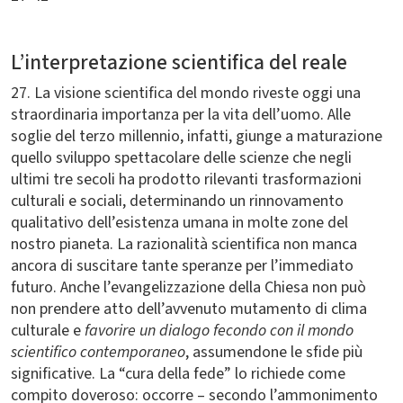
L’interpretazione scientifica del reale
27. La visione scientifica del mondo riveste oggi una
straordinaria importanza per la vita dell’uomo. Alle
soglie del terzo millennio, infatti, giunge a maturazione
quello sviluppo spettacolare delle scienze che negli
ultimi tre secoli ha prodotto rilevanti trasformazioni
culturali e sociali, determinando un rinnovamento
qualitativo dell’esistenza umana in molte zone del
nostro pianeta. La razionalità scientifica non manca
ancora di suscitare tante speranze per l’immediato
futuro. Anche l’evangelizzazione della Chiesa non può
non prendere atto dell’avvenuto mutamento di clima
culturale e
favorire un dialogo fecondo con il mondo
scientifico contemporaneo
, assumendone le sfide più
significative. La “cura della fede” lo richiede come
compito doveroso: occorre – secondo l’ammonimento