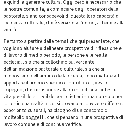
e quindi a generare cultura. Oggi però è necessario che
le nostre comunità, a cominciare dagli operatori della
pastorale, siano consapevoli di questa loro capacità di
incidenza culturale, che è servizio all’uomo, al bene e alla
verità.
Pertanto a partire dalle tematiche qui presentate, che
vogliono aiutare a delineare prospettive di riflessione e
di lavoro di medio periodo, le persone e le realtà
ecclesiali, sia che si collochino sul versante
dell’animazione pastorale o culturale, sia che si
riconoscano nell’ambito della ricerca, sono invitate ad
apportare il proprio specifico contributo. Questo
impegno, che corrisponde alla ricerca di una sintesi di
vita possibile e credibile per i cristiani – ma non solo per
loro – in una realtà in cui si trovano a convivere differenti
esperienze culturali, ha bisogno di un concorso di
molteplici soggetti, che si pensano in una prospettiva di
lavoro comune e di continua verifica.