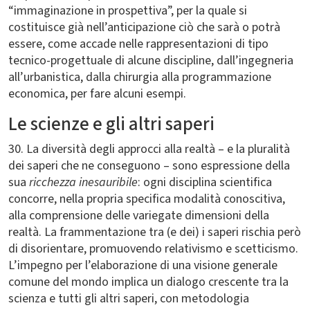
“immaginazione in prospettiva”, per la quale si
costituisce già nell’anticipazione ciò che sarà o potrà
essere, come accade nelle rappresentazioni di tipo
tecnico-progettuale di alcune discipline, dall’ingegneria
all’urbanistica, dalla chirurgia alla programmazione
economica, per fare alcuni esempi.
Le scienze e gli altri saperi
30. La diversità degli approcci alla realtà – e la pluralità
dei saperi che ne conseguono – sono espressione della
sua
ricchezza inesauribile
: ogni disciplina scientifica
concorre, nella propria specifica modalità conoscitiva,
alla comprensione delle variegate dimensioni della
realtà. La frammentazione tra (e dei) i saperi rischia però
di disorientare, promuovendo relativismo e scetticismo.
L’impegno per l’elaborazione di una visione generale
comune del mondo implica un dialogo crescente tra la
scienza e tutti gli altri saperi, con metodologia