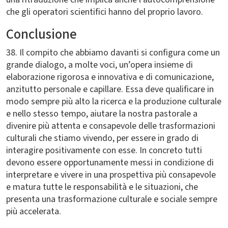
che gli operatori scientifici hanno del proprio lavoro.
Conclusione
38. Il compito che abbiamo davanti si configura come un
grande dialogo, a molte voci, un’opera insieme di
elaborazione rigorosa e innovativa e di comunicazione,
anzitutto personale e capillare. Essa deve qualificare in
modo sempre più alto la ricerca e la produzione culturale
e nello stesso tempo, aiutare la nostra pastorale a
divenire più attenta e consapevole delle trasformazioni
culturali che stiamo vivendo, per essere in grado di
interagire positivamente con esse. In concreto tutti
devono essere opportunamente messi in condizione di
interpretare e vivere in una prospettiva più consapevole
e matura tutte le responsabilità e le situazioni, che
presenta una trasformazione culturale e sociale sempre
più accelerata.