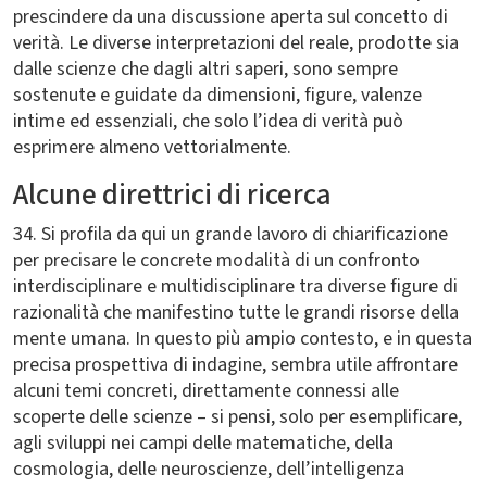
prescindere da una discussione aperta sul concetto di
verità. Le diverse interpretazioni del reale, prodotte sia
dalle scienze che dagli altri saperi, sono sempre
sostenute e guidate da dimensioni, figure, valenze
intime ed essenziali, che solo l’idea di verità può
esprimere almeno vettorialmente.
Alcune direttrici di ricerca
34. Si profila da qui un grande lavoro di chiarificazione
per precisare le concrete modalità di un confronto
interdisciplinare e multidisciplinare tra diverse figure di
razionalità che manifestino tutte le grandi risorse della
mente umana. In questo più ampio contesto, e in questa
precisa prospettiva di indagine, sembra utile affrontare
alcuni temi concreti, direttamente connessi alle
scoperte delle scienze – si pensi, solo per esemplificare,
agli sviluppi nei campi delle matematiche, della
cosmologia, delle neuroscienze, dell’intelligenza