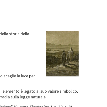
della storia della
o sceglie la luce per
gni elemento è legato al suo valore simbolico,
irradia sulla legge naturale.