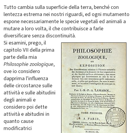
Tutto cambia sulla superficie della terra, benché con
lentezza estrema nei nostri riguardi, ed ogni mutamento
espone necessariamente le specie vegetali ed animali a
mutare a loro volta, il che contribuisce a farle
diversificare senza discontinuità.
Si esamini, prego, il
capitolo VII della prima
parte della mia
Philosophie zoologique
,
ove io considero
dapprima l'influenza
delle circostanze sulle
attività e sulle abitudini
degli animali e
considero poi dette
attività e abitudini in
quanto cause
modificatrici