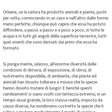
Orbene, se la natura ha prodotto animali e piante, pochi
per volta, cominciando in un caso e nell'altro dalle forme
meno perfette, chiunque può capire che essa ha potuto
diffondere, a passo a passo e a poco a poco, in tutte le
acque e in tutti gli angoli della superficie terrestre, tutti
quei viventi che sono derivati dai primi che essa ha
formato.
Si ponga mente, adesso, all'enorme diversità delle
condizioni di dimora, di esposizione, di clima, di
nutrimento disponibile, di ambiente, che piante ed
animali han dovuto tollerare a misura che le specie
hanno dovuto mutare di luogo! E benché questi
cambiamenti si siano svolti con lentezza estrema, in un
tempo assai grande, la loro stessa realtà, imposta da
cause diverse, ha nondimeno costretto la specie che li