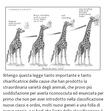
Ritengo questa legge tanto importante e tanto
chiarificatrice delle cause che han prodotto la
straordinaria varietà degli animali, che provo più
soddisfazione per averla riconosciuta ed enunciata per
primo che non per aver introdotto nella classificazione
nuove classi e ordini, molti nuovi generi e una folla di