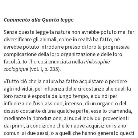
Commento alla Quarta legge
Senza questa legge la natura non avrebbe potuto mai far
diversificare gli animali, come in realtà ha fatto, né
avrebbe potuto introdurre presso di loro la progressiva
complicazione della loro organizzazione e delle loro
facoltà. Io l'ho così enunciata nella
Philosophie
zoologique
(vol. I, p. 235).
«Tutto ciò che la natura ha fatto acquistare o perdere
agli individui, per influenza delle circostanze alle quali la
loro razza è esposta da lungo tempo, e quindi per
influenza dell'uso assiduo, intenso, di un organo o del
disuso costante di una qualche parte, essa lo tramanda,
mediante la riproduzione, ai nuovi individui provenienti
dai primi, a condizione che le nuove acquisizioni siano
comuni ai due sessi, o a quelli che hanno generato questi