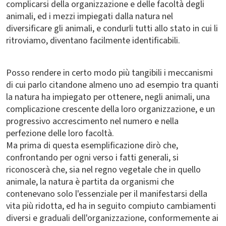
complicarsi della organizzazione e delle facoltà degli
animali, ed i mezzi impiegati dalla natura nel
diversificare gli animali, e condurli tutti allo stato in cui li
ritroviamo, diventano facilmente identificabili.
Posso rendere in certo modo più tangibili i meccanismi
di cui parlo citandone almeno uno ad esempio tra quanti
la natura ha impiegato per ottenere, negli animali, una
complicazione crescente della loro organizzazione, e un
progressivo accrescimento nel numero e nella
perfezione delle loro facoltà.
Ma prima di questa esemplificazione dirò che,
confrontando per ogni verso i fatti generali, si
riconoscerà che, sia nel regno vegetale che in quello
animale, la natura è partita da organismi che
contenevano solo l'essenziale per il manifestarsi della
vita più ridotta, ed ha in seguito compiuto cambiamenti
diversi e graduali dell'organizzazione, conformemente ai