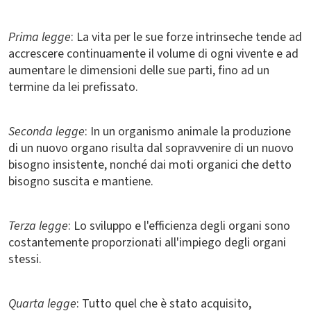
Prima legge
: La vita per le sue forze intrinseche tende ad
accrescere continuamente il volume di ogni vivente e ad
aumentare le dimensioni delle sue parti, fino ad un
termine da lei prefissato.
Seconda legge
: In un organismo animale la produzione
di un nuovo organo risulta dal sopravvenire di un nuovo
bisogno insistente, nonché dai moti organici che detto
bisogno suscita e mantiene.
Terza legge
: Lo sviluppo e l'efficienza degli organi sono
costantemente proporzionati all'impiego degli organi
stessi.
Quarta legge
: Tutto quel che è stato acquisito,