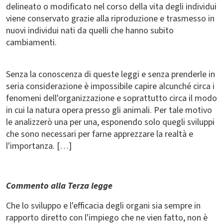
delineato o modificato nel corso della vita degli individui
viene conservato grazie alla riproduzione e trasmesso in
nuovi individui nati da quelli che hanno subito
cambiamenti.
Senza la conoscenza di queste leggi e senza prenderle in
seria considerazione è impossibile capire alcunché circa i
fenomeni dell'organizzazione e soprattutto circa il modo
in cui la natura opera presso gli animali. Per tale motivo
le analizzerò una per una, esponendo solo quegli sviluppi
che sono necessari per farne apprezzare la realtà e
l'importanza. […]
Commento alla Terza legge
Che lo sviluppo e l'efficacia degli organi sia sempre in
rapporto diretto con l'impiego che ne vien fatto, non è