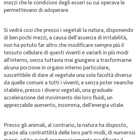
mezzi che le condizioni degli esseri su cui operava le
permettevano di adoperare.
Si vedrà cosi che presso i vegetali la natura, disponendo
di ben pochi mezzi, a causa dell'assenza di irritabilità,
non ha potuto far altro che modificare sempre più il
tessuto cellulare di questi viventi e variarli in più modi
all'interno, senza tuttavia mai giungere a trasformarne
alcuna porzione in organo interno particolare,
suscettibile di dare al vegetale una sola facoltà diversa
da quelle comuni a tutti i viventi; e senza poter neanche
stabilire, presso i diversi vegetali, una graduale
accelerazione del movimento dei loro fluidi, un
apprezzabile aumento, insomma, dell'energia vitale.
Presso gli animali, al contrario, la natura ha disposto,
grazie alla contrattilità delle loro parti molli, di numerosi