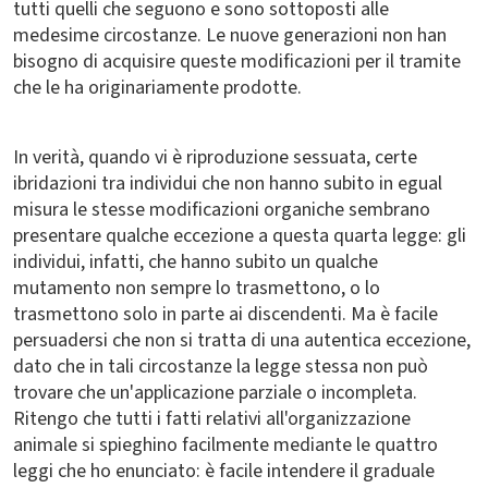
tutti quelli che seguono e sono sottoposti alle
medesime circostanze. Le nuove generazioni non han
bisogno di acquisire queste modificazioni per il tramite
che le ha originariamente prodotte.
In verità, quando vi è riproduzione sessuata, certe
ibridazioni tra individui che non hanno subito in egual
misura le stesse modificazioni organiche sembrano
presentare qualche eccezione a questa quarta legge: gli
individui, infatti, che hanno subito un qualche
mutamento non sempre lo trasmettono, o lo
trasmettono solo in parte ai discendenti. Ma è facile
persuadersi che non si tratta di una autentica eccezione,
dato che in tali circostanze la legge stessa non può
trovare che un'applicazione parziale o incompleta.
Ritengo che tutti i fatti relativi all'organizzazione
animale si spieghino facilmente mediante le quattro
leggi che ho enunciato: è facile intendere il graduale