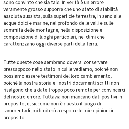
sono convinto che sia tale. In verità è un errore
veramente grosso supporre che uno stato di stabilità
assoluta sussista, sulla superficie terrestre, in seno alle
acque dolci e marine, nel profondo delle valli e sulle
sommità delle montagne, nella disposizione e
composizione di luoghi particolari, nei climi che
caratterizzano oggi diverse parti della terra.
Tutte queste cose sembrano doversi conservare
pressappoco nello stato in cui le vediamo, poiché non
possiamo essere testimoni del loro cambiamento,
poiché la nostra storia e i nostri documenti scritti non
risalgono che a date troppo poco remote per convincerci
del nostro errore. Tuttavia non mancano dati positivi in
proposito, e, siccome non è questo il luogo di
rammentarli, mi limiterò a esporre le mie opinioni in
proposito.