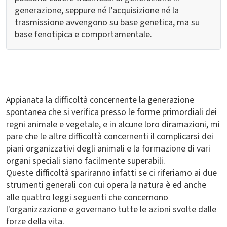
generazione, seppure né l’acquisizione né la
trasmissione avvengono su base genetica, ma su
base fenotipica e comportamentale.
Appianata la difficoltà concernente la generazione
spontanea che si verifica presso le forme primordiali dei
regni animale e vegetale, e in alcune loro diramazioni, mi
pare che le altre difficoltà concernenti il complicarsi dei
piani organizzativi degli animali e la formazione di vari
organi speciali siano facilmente superabili.
Queste difficoltà spariranno infatti se ci riferiamo ai due
strumenti generali con cui opera la natura è ed anche
alle quattro leggi seguenti che concernono
l'organizzazione e governano tutte le azioni svolte dalle
forze della vita.