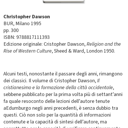
Christopher Dawson
BUR
Milano
1995
pp. 300
ISBN: 9788817111393
Edizione originale: Cristopher Dawson,
Religion and the
Rise of Western Culture
, Sheed & Ward, London 1950.
Alcuni testi, nonostante il passare degli anni, rimangono
dei classici. Il volume di Cristopher Dawson,
Il
cristianesimo e la formazione della città occidentale
,
sebbene pubblicato per la prima volta più di settant’anni
fa quale resoconto delle lezioni dell’autore tenute
aEdumburgo negli anni precedenti, è senza dubbio tra
questi. Ciò non solo per la quantità di informazioni
contenute e la capacità di sintesi dell’autore, ma