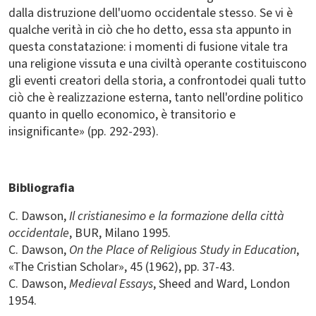
dalla distruzione dell'uomo occidentale stesso. Se vi è
qualche verità in ciò che ho detto, essa sta appunto in
questa constatazione: i momenti di fusione vitale tra
una religione vissuta e una civiltà operante costituiscono
gli eventi creatori della storia, a confrontodei quali tutto
ciò che è realizzazione esterna, tanto nell'ordine politico
quanto in quello economico, è transitorio e
insignificante» (pp. 292-293).
Bibliografia
C. Dawson,
Il cristianesimo e la formazione della città
occidentale
, BUR, Milano 1995.
C. Dawson,
On the Place of Religious Study in Education
,
«The Cristian Scholar», 45 (1962), pp. 37-43.
C. Dawson,
Medieval Essays
, Sheed and Ward, London
1954.