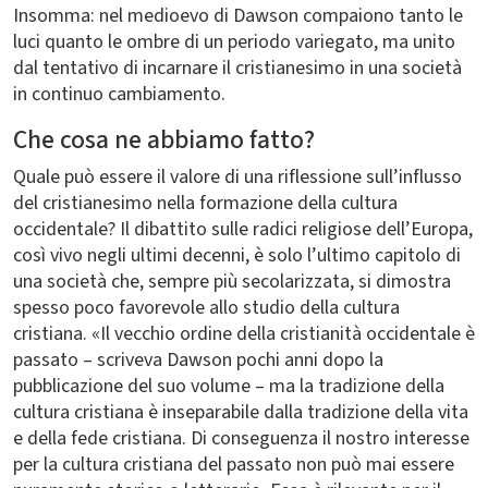
Insomma: nel medioevo di Dawson compaiono tanto le
luci quanto le ombre di un periodo variegato, ma unito
dal tentativo di incarnare il cristianesimo in una società
in continuo cambiamento.
Che cosa ne abbiamo fatto?
Quale può essere il valore di una riflessione sull’influsso
del cristianesimo nella formazione della cultura
occidentale? Il dibattito sulle radici religiose dell’Europa,
così vivo negli ultimi decenni, è solo l’ultimo capitolo di
una società che, sempre più secolarizzata, si dimostra
spesso poco favorevole allo studio della cultura
cristiana. «Il vecchio ordine della cristianità occidentale è
passato – scriveva Dawson pochi anni dopo la
pubblicazione del suo volume – ma la tradizione della
cultura cristiana è inseparabile dalla tradizione della vita
e della fede cristiana. Di conseguenza il nostro interesse
per la cultura cristiana del passato non può mai essere