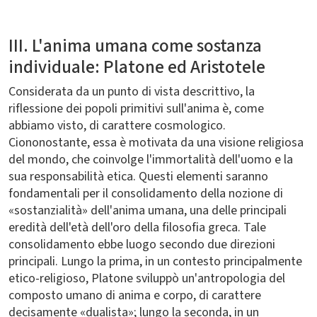
III. L'anima umana come sostanza
individuale: Platone ed Aristotele
Considerata da un punto di vista descrittivo, la
riflessione dei popoli primitivi sull'anima è, come
abbiamo visto, di carattere cosmologico.
Ciononostante, essa è motivata da una visione religiosa
del mondo, che coinvolge l'immortalità dell'uomo e la
sua responsabilità etica. Questi elementi saranno
fondamentali per il consolidamento della nozione di
«sostanzialità» dell'anima umana, una delle principali
eredità dell'età dell'oro della filosofia greca. Tale
consolidamento ebbe luogo secondo due direzioni
principali. Lungo la prima, in un contesto principalmente
etico-religioso, Platone sviluppò un'antropologia del
composto umano di anima e corpo, di carattere
decisamente «dualista»; lungo la seconda, in un