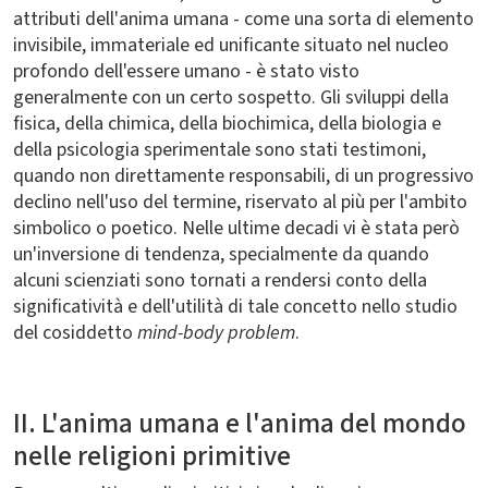
attributi dell'anima umana - come una sorta di elemento
invisibile, immateriale ed unificante situato nel nucleo
profondo dell'essere umano - è stato visto
generalmente con un certo sospetto. Gli sviluppi della
fisica, della chimica, della biochimica, della biologia e
della psicologia sperimentale sono stati testimoni,
quando non direttamente responsabili, di un progressivo
declino nell'uso del termine, riservato al più per l'ambito
simbolico o poetico. Nelle ultime decadi vi è stata però
un'inversione di tendenza, specialmente da quando
alcuni scienziati sono tornati a rendersi conto della
significatività e dell'utilità di tale concetto nello studio
del cosiddetto
mind-body problem
.
II. L'anima umana e l'anima del mondo
nelle religioni primitive