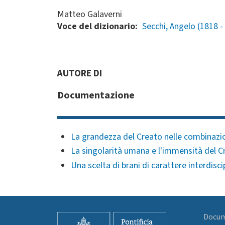
Matteo Galaverni
Voce del dizionario
Secchi, Angelo (1818 -
Documentazione
La grandezza del Creato nelle combinazio
La singolarità umana e l'immensità del C
Una scelta di brani di carattere interdisci
Docume