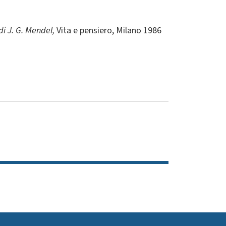
di J. G. Mendel,
Vita e pensiero, Milano 1986