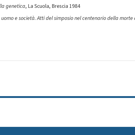
lla genetica
, La Scuola, Brescia 1984
uomo e società. Atti del simposio nel centenario della morte 