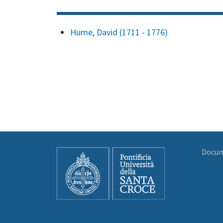
Hume, David (1711 - 1776)
Docume