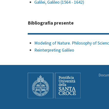
Galilei, Galileo (1564 - 1642)
Bibliografia presente
Modeling of Nature. Philosophy of Scienc
Reinterpreting Galileo
Docume