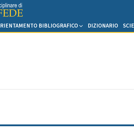
RIENTAMENTO BIBLIOGRAFICO
DIZIONARIO
SCI