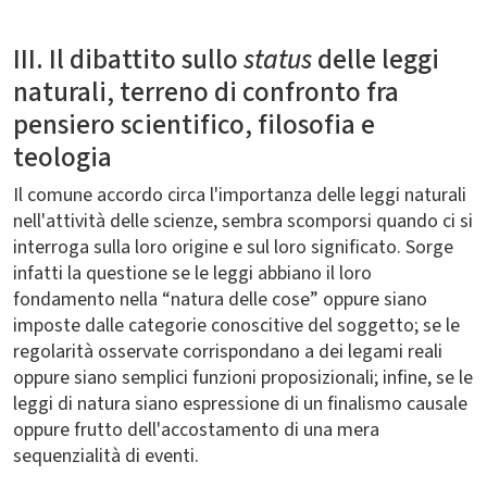
III. Il dibattito sullo
status
delle leggi
naturali, terreno di confronto fra
pensiero scientifico, filosofia e
teologia
Il comune accordo circa l'importanza delle leggi naturali
nell'attività delle scienze, sembra scomporsi quando ci si
interroga sulla loro origine e sul loro significato. Sorge
infatti la questione se le leggi abbiano il loro
fondamento nella “natura delle cose” oppure siano
imposte dalle categorie conoscitive del soggetto; se le
regolarità osservate corrispondano a dei legami reali
oppure siano semplici funzioni proposizionali; infine, se le
leggi di natura siano espressione di un finalismo causale
oppure frutto dell'accostamento di una mera
sequenzialità di eventi.