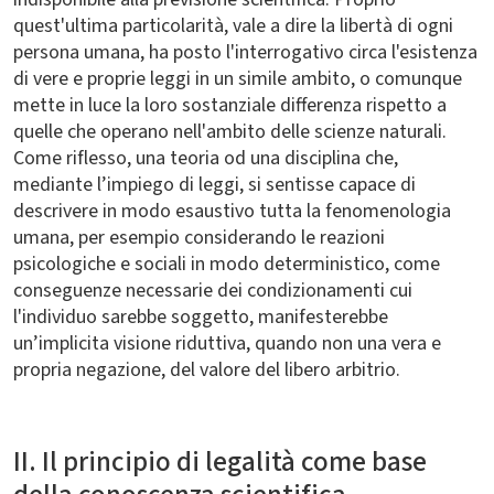
quest'ultima particolarità, vale a dire la libertà di ogni
persona umana, ha posto l'interrogativo circa l'esistenza
di vere e proprie leggi in un simile ambito, o comunque
mette in luce la loro sostanziale differenza rispetto a
quelle che operano nell'ambito delle scienze naturali.
Come riflesso, una teoria od una disciplina che,
mediante l’impiego di leggi, si sentisse capace di
descrivere in modo esaustivo tutta la fenomenologia
umana, per esempio considerando le reazioni
psicologiche e sociali in modo deterministico, come
conseguenze necessarie dei condizionamenti cui
l'individuo sarebbe soggetto, manifesterebbe
un’implicita visione riduttiva, quando non una vera e
propria negazione, del valore del libero arbitrio.
II. Il principio di legalità come base