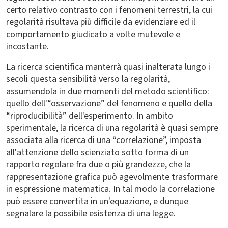
certo relativo contrasto con i fenomeni terrestri, la cui
regolarità risultava più difficile da evidenziare ed il
comportamento giudicato a volte mutevole e
incostante.
La ricerca scientifica manterrà quasi inalterata lungo i
secoli questa sensibilità verso la regolarità,
assumendola in due momenti del metodo scientifico:
quello dell'“osservazione” del fenomeno e quello della
“riproducibilità” dell'esperimento. In ambito
sperimentale, la ricerca di una regolarità è quasi sempre
associata alla ricerca di una “correlazione”, imposta
all'attenzione dello scienziato sotto forma di un
rapporto regolare fra due o più grandezze, che la
rappresentazione grafica può agevolmente trasformare
in espressione matematica. In tal modo la correlazione
può essere convertita in un'equazione, e dunque
segnalare la possibile esistenza di una legge.