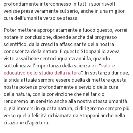
profondamente interconnesso in tutti i suoi risvolti
venisse presa veramente sul serio, anche in una miglior
cura dell’umanità verso se stessa.
Poter mettere appropriatamente a fuoco questo, vorrei
notare in conclusione, dipende anche dal progresso
scientifico, dalla crescita affascinante della nostra
conoscenza della natura. E questo Stoppani lo aveva
visto assai bene centocinquanta anni fa, quando
sottolineava l’importanza della scienza e il “
valore
educativo dello studio della natura
”. In sostanza dunque,
la sfida attuale sembra essere quella di mettere questa
nostra potenza profondamente a servizio della cura
della natura, con la convinzione che nel far ciò
renderemo un servizio anche alla nostra stessa umanità
e, già immersi in questa natura, ci dirigeremo sempre più
verso quella felicità richiamata da Stoppani anche nella
citazione d’apertura.