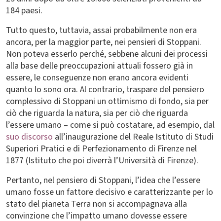
184 paesi.
Tutto questo, tuttavia, assai probabilmente non era
ancora, per la maggior parte, nei pensieri di Stoppani.
Non poteva esserlo perché, sebbene alcuni dei processi
alla base delle preoccupazioni attuali fossero già in
essere, le conseguenze non erano ancora evidenti
quanto lo sono ora. Al contrario, traspare del pensiero
complessivo di Stoppani un ottimismo di fondo, sia per
ciò che riguarda la natura, sia per ciò che riguarda
l’essere umano – come si può costatare, ad esempio, dal
suo discorso
all’inaugurazione del Reale Istituto di Studi
Superiori Pratici e di Perfezionamento di Firenze nel
1877 (Istituto che poi diverrà l’Università di Firenze).
Pertanto, nel pensiero di Stoppani, l’idea che l’essere
umano fosse un fattore decisivo e caratterizzante per lo
stato del pianeta Terra non si accompagnava alla
convinzione che l’impatto umano dovesse essere