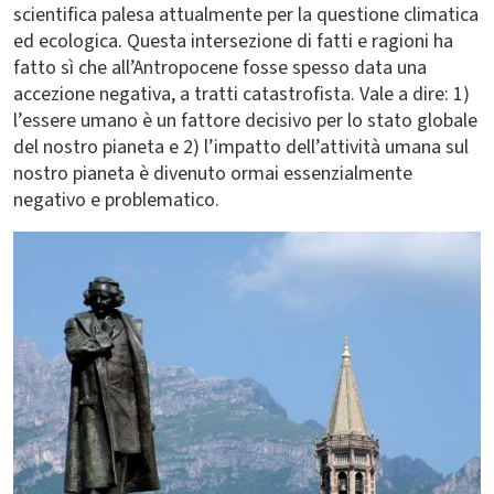
scientifica palesa attualmente per la questione climatica
ed ecologica. Questa intersezione di fatti e ragioni ha
fatto sì che all’Antropocene fosse spesso data una
accezione negativa, a tratti catastrofista. Vale a dire: 1)
l’essere umano è un fattore decisivo per lo stato globale
del nostro pianeta e 2) l’impatto dell’attività umana sul
nostro pianeta è divenuto ormai essenzialmente
negativo e problematico.
Immagine