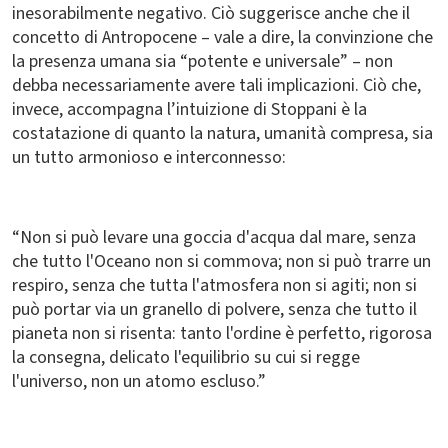
inesorabilmente negativo. Ciò suggerisce anche che il
concetto di Antropocene – vale a dire, la convinzione che
la presenza umana sia “potente e universale” – non
debba necessariamente avere tali implicazioni. Ciò che,
invece, accompagna l’intuizione di Stoppani è la
costatazione di quanto la natura, umanità compresa, sia
un tutto armonioso e interconnesso:
“Non si può levare una goccia d'acqua dal mare, senza
che tutto l'Oceano non si commova; non si può trarre un
respiro, senza che tutta l'atmosfera non si agiti; non si
può portar via un granello di polvere, senza che tutto il
pianeta non si risenta: tanto l'ordine è perfetto, rigorosa
la consegna, delicato l'equilibrio su cui si regge
l'universo, non un atomo escluso.”