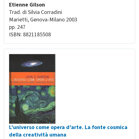
Etienne Gilson
Trad. di Silvia Corradini
Marietti
Genova-Milano
2003
pp. 247
ISBN: 8821185508
L’universo come opera d’arte. La fonte cosmica
della creatività umana