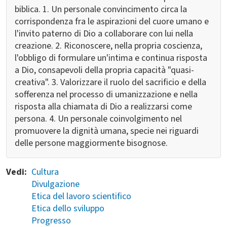
biblica. 1. Un personale convincimento circa la
corrispondenza fra le aspirazioni del cuore umano e
l'invito paterno di Dio a collaborare con lui nella
creazione. 2. Riconoscere, nella propria coscienza,
l'obbligo di formulare un'intima e continua risposta
a Dio, consapevoli della propria capacità "quasi-
creativa". 3. Valorizzare il ruolo del sacrificio e della
sofferenza nel processo di umanizzazione e nella
risposta alla chiamata di Dio a realizzarsi come
persona. 4. Un personale coinvolgimento nel
promuovere la dignità umana, specie nei riguardi
delle persone maggiormente bisognose.
Vedi
Cultura
Divulgazione
Etica del lavoro scientifico
Etica dello sviluppo
Progresso